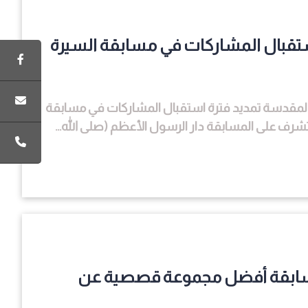
ستقبال المشاركات في مسابقة السيرة
 المقدسة تمديد فترة استقبال المشاركات في مسابقة
 مسابقة أفضل مجموعة قصصية عن