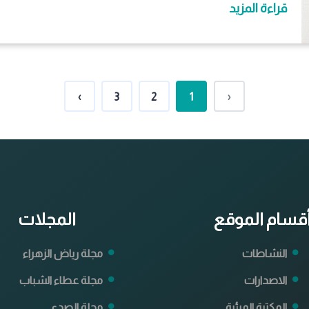
قراءة المزيد
›
3
2
1
‹
قسام الموقع
المجلات
النشاطات
مجلة رياض الزهراء
الاصدارات
مجلة عطاء الشباب
المكتبة المرئية
مجلة الصدى