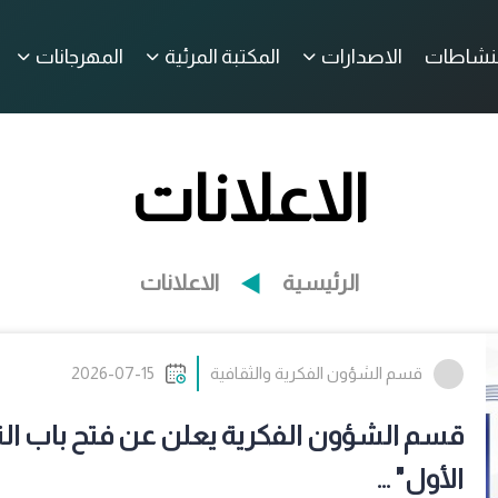
لنشاطات
الاصدارات
المكتبة المرئية
المهرجانات
الاعلانات
الرئيسية
الاعلانات
قسم الشؤون الفكرية والثقافية
2026-07-15
قسم الشؤون الفكرية يعلن عن فتح باب ا
الأول" ...