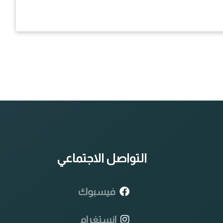
التواصل الاجتماعي
فيسبوك
انستغرام