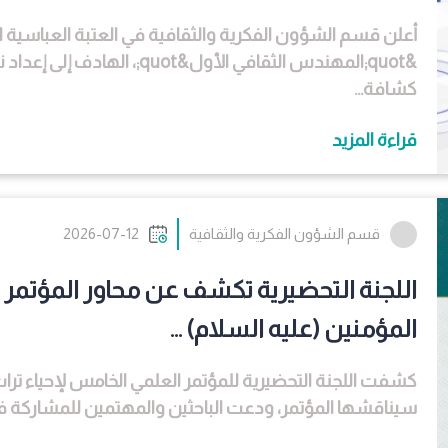
أعلن قسم الشؤون الفكرية والثقافية في العتبة العباسي
كشافة...
قراءة المزيد
قسم الشؤون الفكرية والثقافية
2026-07-12
اللجنة التحضيرية تكشف عن محاور المؤتمر ا
المؤمنين (عليه السلام) ...
كشفت اللجنة التحضيرية للمؤتمر العلمي الخامس لإحياء تراث أ
سيناقشها المؤتمر، ودعت الباحثين والمهتمين للمشاركة في فع