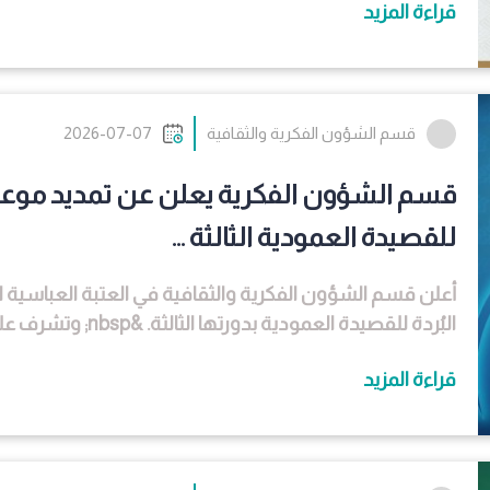
قراءة المزيد
قسم الشؤون الفكرية والثقافية
2026-07-07
قسم الشؤون الفكرية يعلن عن تمديد موعد 
للقصيدة العمودية الثالثة ...
أعلن قسم الشؤون الفكرية والثقافية في العتبة العباسية
البُردة للقصيدة العمودية بدورتها الثالثة. &nbsp; وتشرف على تنظيم المسابقة دار الرسول الأعظم (صلى الله ع...
قراءة المزيد