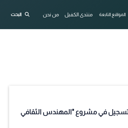
منتدى الكفيل
من نحن
المواقع التابعة
البحث
لتسجيل في مشروع "المهندس الثقافي