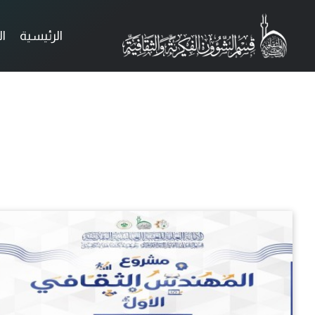
الرئيسية
ا