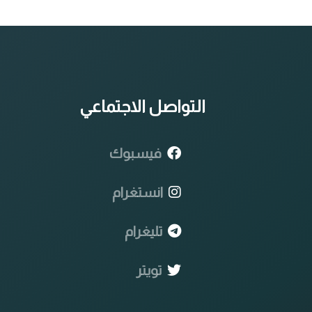
التواصل الاجتماعي
فيسبوك
انستغرام
تليغرام
تويتر