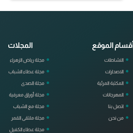
قسام الموقع
المجلات
النشاطات
مجلة رياض الزهراء
الاصدارات
مجلة عطاء الشباب
المكتبة المرئية
مجلة الصدى
المهرجانات
مجلة أوراق معرفية
اتصل بنا
مجلة مع الشباب
من نحن
مجلة ملتقى القمر
مجلة عطاء الكفيل