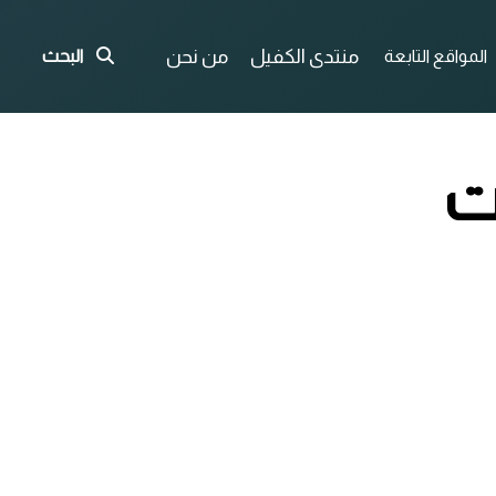
منتدى الكفيل
من نحن
المواقع التابعة
البحث
ت