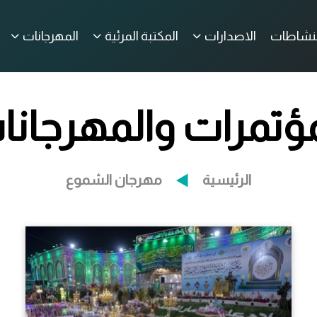
لنشاطات
الاصدارات
المكتبة المرئية
المهرجانات
مؤتمرات والمهرجانا
الرئيسية
مهرجان الشموع