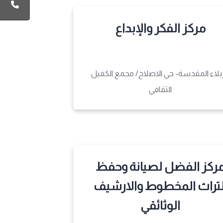
مركز الفكر والإبداع
بلاء المقدسة- حي الاصلاح/ مجمع الكفيل
الثقافي
ركز الفضل لصيانة وحفظ
لتراث المخطوط والارشيف
الوثائقي