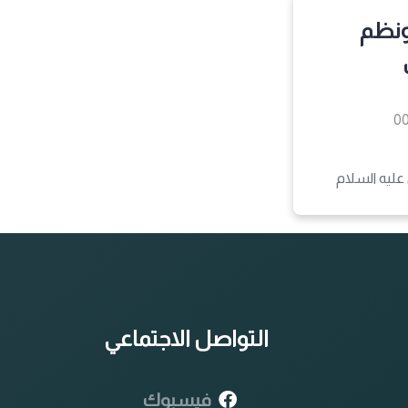
ونظم
0
 عليه السلام
التواصل الاجتماعي
فيسبوك