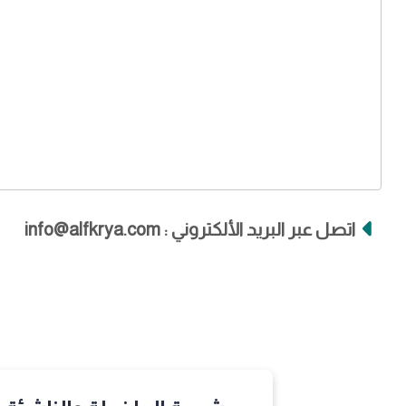
اتصل عبر البريد الألكتروني : info@alfkrya.com