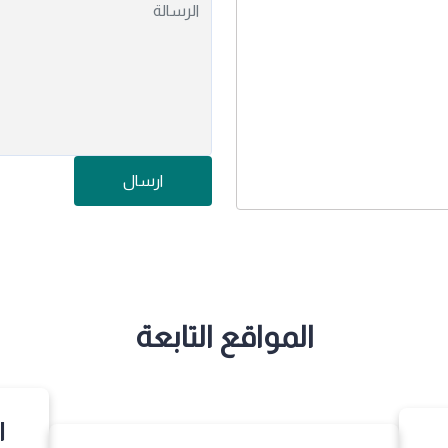
ارسال
المواقع التابعة
ا