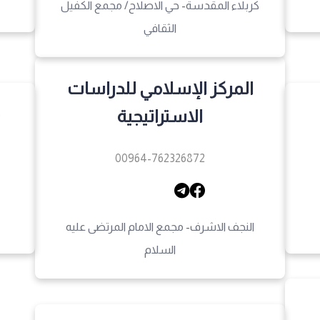
كربلاء المقدسة- حي الاصلاح/ مجمع الكفيل
الثقافي
المركز الإسلامي للدراسات
الاستراتيجية
00964-762326872
النجف الاشرف- مجمع الامام المرتضى عليه
السلام