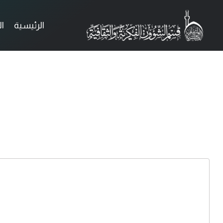
الرئيسية
ا