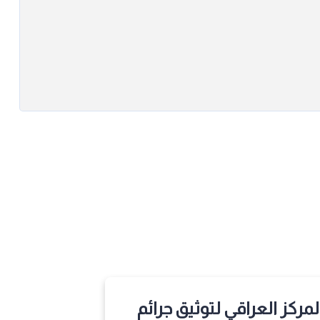
لمركز العراقي لتوثيق جرائم