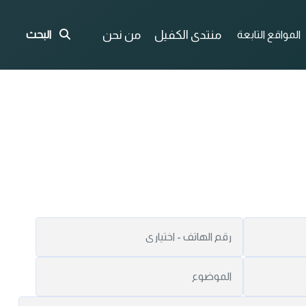
منتدى الكفيل
من نحن
المواقع التابعة
البحث