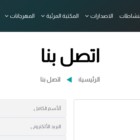
لنشاطات
الاصدارات
المكتبة المرئية
المهرجانات
اتصل بنا
الرئيسية
اتصل بنا