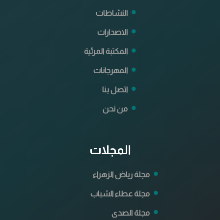
النشاطات
الاصدارات
المكتبة المرئية
المهرجانات
اتصل بنا
من نحن
المجلات
مجلة رياض الزهراء
مجلة عطاء الشباب
مجلة الصدى