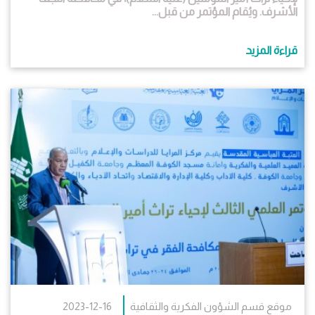
الأشرف. ويُقام المؤتمر من قبل...
قراءة المزيد
موقع قسم الشؤون الفكرية والثقافية
2023-12-16