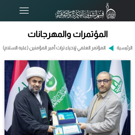
المؤتمرات والمهرجانات
الرئيسية
المؤتمر العلمي لإحياء تراث أمير المؤمنين (عليه السلام)