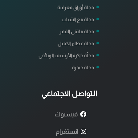
مجلة أوراق معرفية
مجلة مع الشباب
مجلة ملتقى القمر
مجلة عطاء الكفيل
مجلّة ذاكرة الأرشيف الوثائقي
مجلة حيدرة
التواصل الاجتماعي
فيسبوك
انستغرام