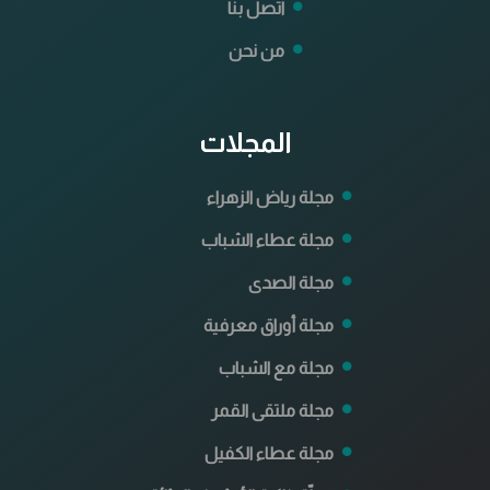
اتصل بنا
من نحن
المجلات
مجلة رياض الزهراء
مجلة عطاء الشباب
مجلة الصدى
مجلة أوراق معرفية
مجلة مع الشباب
مجلة ملتقى القمر
مجلة عطاء الكفيل