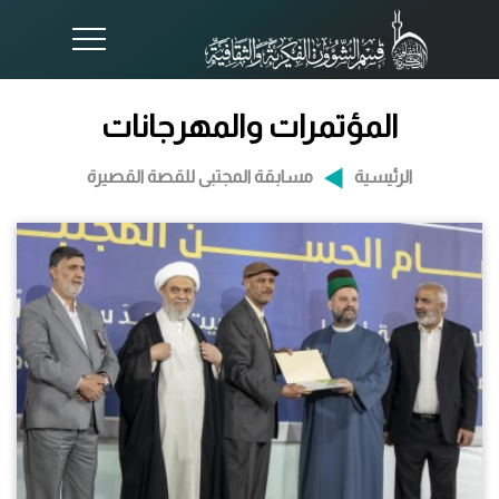
المؤتمرات والمهرجانات
الرئيسية
مسابقة المجتبى للقصة القصيرة