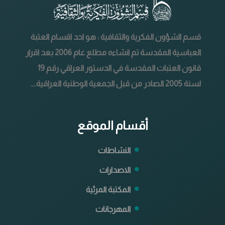
قسم الشؤون الفكرية والثقافية : هو احد اقسام العتبة
العباسية المقدسة تم انشاءه مطلع عام 2006 بعد اقرار
قانون العتبات المقدسة في الدستور العراقي رقم 19
لسنة 2005 الصادر من قبل الجمعية الوطنية العراقية....
أقسام الموقع
النشاطات
الاصدارات
المكتبة المرئية
المهرجانات