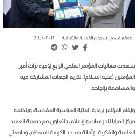
موقع قسم الشؤون الفكرية والثقافية
2025-11-13
شهدت فعاليات المؤتمر العلمي الرابع لإحياء تراث أمير 
المؤمنين (عليه السلام)، تكريم الجهات المشاركة فيه 
والمساهمة بإنجاحه.
ويُقام المؤتمر برعاية العتبة العباسية المقدسة، وينظمه 
مركز المرايا للدراسات والإعلام، بالتعاون مع جمعية العميد 
العلمية والفكرية، وأمانة مسجد الكوفة المعظم، وجامعتي 