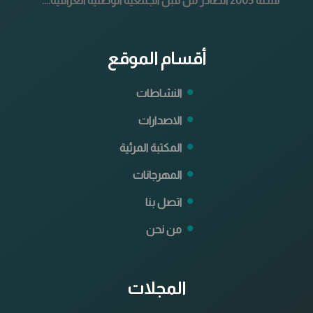
لسنة 2005 الصادر من قبل الجمعية الوطنية العراقية....
أقسام الموقع
النشاطات
الاصدارات
المكتبة المرئية
المهرجانات
اتصل بنا
من نحن
المجلات