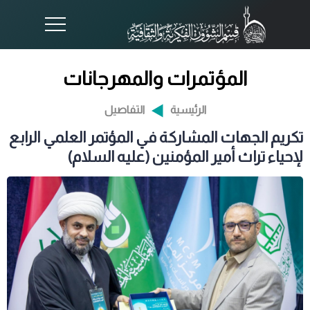
المؤتمرات والمهرجانات
الرئيسية
التفاصيل
تكريم الجهات المشاركة في المؤتمر العلمي الرابع
لإحياء تراث أمير المؤمنين (عليه السلام)