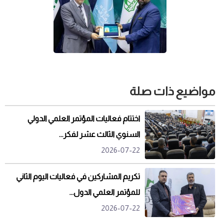
مواضيع ذات صلة
اختتام فعاليات المؤتمر العلمي الدولي
السنوي الثالث عشر لفكر...
2026-07-22
تكريم المشاركين في فعاليات اليوم الثاني
للمؤتمر العلمي الدول...
2026-07-22