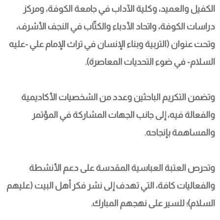
الكفيل والعميد، وكلية الآداب في جامعة الكوفة، ومركز 
دراسات الكوفة، واتحاد الأدباء والكتّاب في النجف الأشرف، 
وتحت عنوان (التربية وبناء الإنسان في تراث الإمام علي -عليه 
السلام- في ضوء التحديات المعاصرة).
وتضمن التكريم الباحثين وعدد من الشخصيات الأكاديمية 
والفعالة فيه، إلى جانب الجهات المشاركة في المؤتمر 
والمساهمة بإنجاحه.
وتحرص العتبة العباسية المقدسة على دعم الأنشطة 
والفعاليات كافة، التي تهدف إلى نشر فكر أهل البيت (عليهم 
السلام)؛ للسير على نهجهم المبارك.