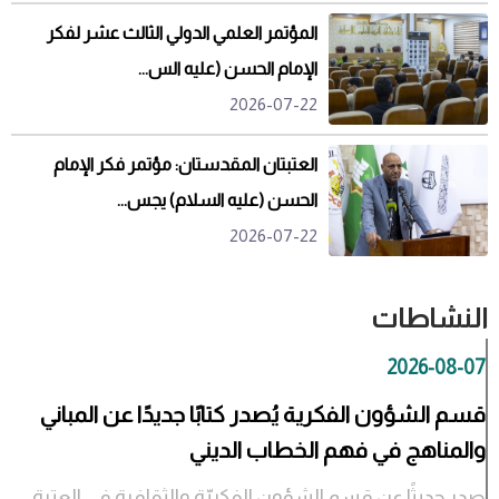
المؤتمر العلمي الدولي الثالث عشر لفكر
الإمام الحسن (عليه الس...
2026-07-22
العتبتان المقدستان: مؤتمر فكر الإمام
الحسن (عليه السلام) يجس...
2026-07-22
النشاطات
2026-08-07
قسم الشؤون الفكرية يُصدر كتابًا جديدًا عن المباني
والمناهج في فهم الخطاب الديني
صدر حديثًا عن قسم الشؤون الفكريّة والثقافية في العتبة