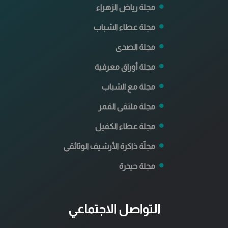
مجلة رياض الزهراء
مجلة عطاء الشباب
مجلة الصدى
مجلة أوراق معرفية
مجلة مع الشباب
مجلة ملتقى القمر
مجلة عطاء الكفيل
مجلّة ذاكرة الأرشيف الوثائقي
مجلة حيدرة
التواصل الاجتماعي