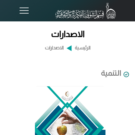
الاصدارات
الرئيسية
الاصدارات
التنمية