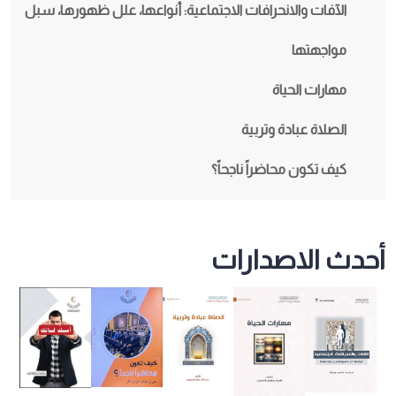
الآفات والانحرافات الاجتماعية: أنواعها، علل ظهورها، سبل
مواجهتها
مهارات الحياة
الصلاة عبادة وتربية
كيف تكون محاضراً ناجحاً؟
أحدث الاصدارات