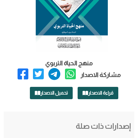
منهج الحياة التربوي
مشاركة الاصدار
قراءة الاصدار
تحميل الاصدار
إصدارات ذات صلة