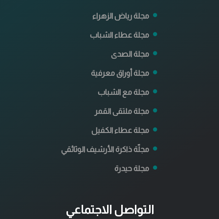
مجلة رياض الزهراء
مجلة عطاء الشباب
مجلة الصدى
مجلة أوراق معرفية
مجلة مع الشباب
مجلة ملتقى القمر
مجلة عطاء الكفيل
مجلّة ذاكرة الأرشيف الوثائقي
مجلة حيدرة
التواصل الاجتماعي