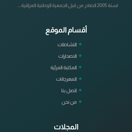
لسنة 2005 الصادر من قبل الجمعية الوطنية العراقية....
أقسام الموقع
النشاطات
الاصدارات
المكتبة المرئية
المهرجانات
اتصل بنا
من نحن
المجلات