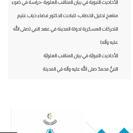
الأحاديث النبوية في بيان المناقب العلوية -دراسة في ضوء
مناهج تحليل الخطاب- للباحث الدكتور فضاء ذياب غليم
التحركات العسكرية لدولة المدينة في عهد النبي (صلى الله
عليه وآله)
الأحاديث النبويّة في بيان المناقب العلويّة
النبيُّ محمدٌ صلى الله عليه وآله في المدينة