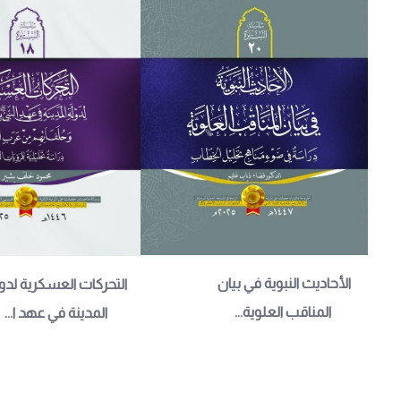
الأحاديث النبوية في بيان 
التحركات العسكرية لدول
المناقب العلوية...
المدينة في عهد ا...