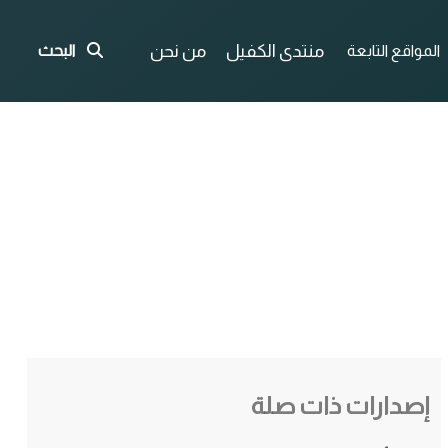
منتدى الكفيل
من نحن
المواقع التابعة
البحث
إصدارات ذات صلة