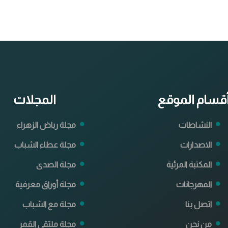
قسام الموقع
المجلات
النشاطات
مجلة رياض الزهراء
الاصدارات
مجلة عطاء الشباب
المكتبة المرئية
مجلة الصدى
المهرجانات
مجلة أوراق معرفية
اتصل بنا
مجلة مع الشباب
من نحن
مجلة ملتقى القمر