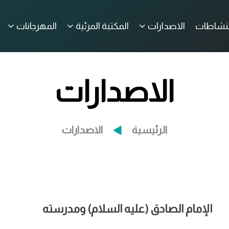
لنشاطات
الاصدارات
المكتبة المرئية
المهرجانات
الاصدارات
الرئيسية
الاصدارات
الإمام الصادق (عليه السلام) ومدرسته