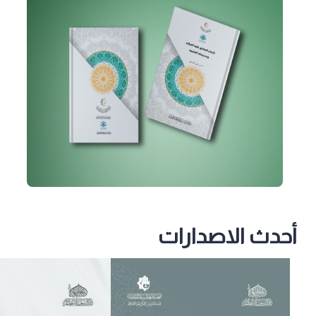
أحدث الاصدارات