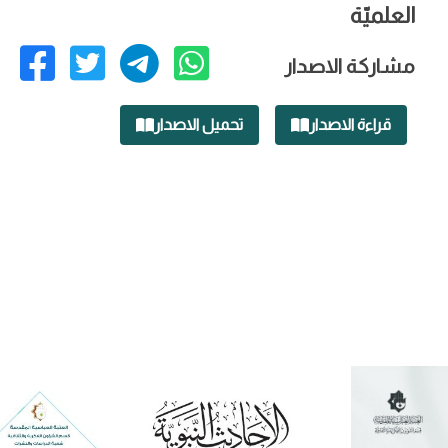
العلميّة
مشاركة الاصدار
قراءة الاصدار
تحميل الاصدار