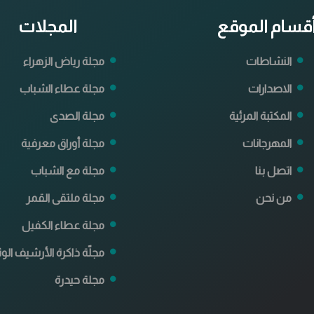
قسام الموقع
المجلات
النشاطات
مجلة رياض الزهراء
الاصدارات
مجلة عطاء الشباب
المكتبة المرئية
مجلة الصدى
المهرجانات
مجلة أوراق معرفية
اتصل بنا
مجلة مع الشباب
من نحن
مجلة ملتقى القمر
مجلة عطاء الكفيل
مجلّة ذاكرة الأرشيف الوث
مجلة حيدرة