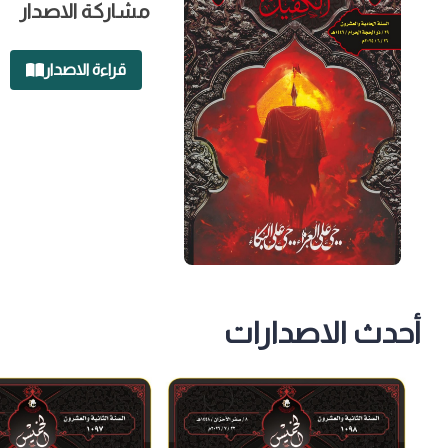
مشاركة الاصدار
قراءة الاصدار
أحدث الاصدارات