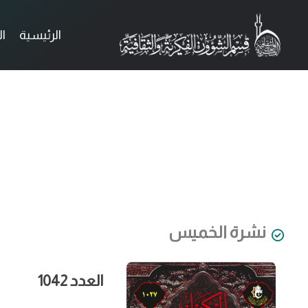
الرئيسية
ا
نشرة الخميس
العدد 1042