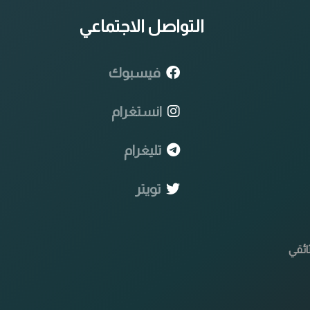
التواصل الاجتماعي
فيسبوك
انستغرام
تليغرام
تويتر
ائقي