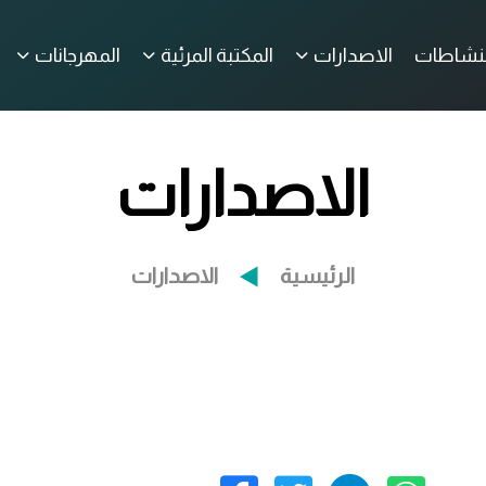
لنشاطات
الاصدارات
المكتبة المرئية
المهرجانات
الاصدارات
الرئيسية
الاصدارات