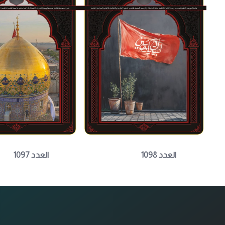
العدد 1098
العدد 1097