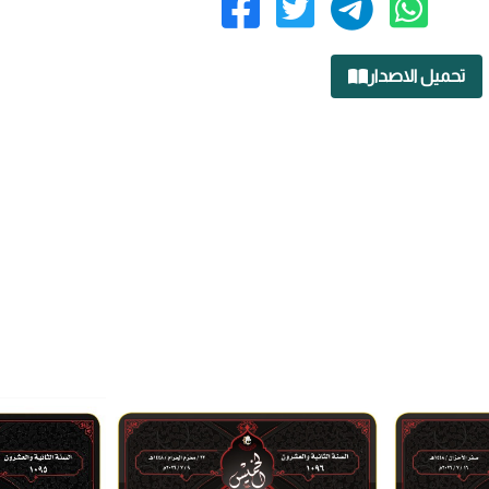
تحميل الاصدار