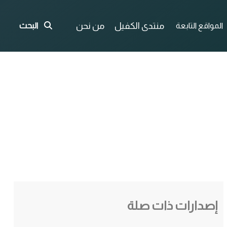
منتدى الكفيل
من نحن
المواقع التابعة
البحث
إصدارات ذات صلة