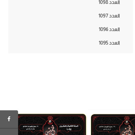
العدد 1098
العدد 1097
العدد 1096
العدد 1095