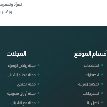
المرأة والتشري
والأسرية 
قسام الموقع
المجلات
النشاطات
مجلة رياض الزهراء
الاصدارات
مجلة عطاء الشباب
المكتبة المرئية
مجلة الصدى
المهرجانات
مجلة أوراق معرفية
اتصل بنا
مجلة مع الشباب