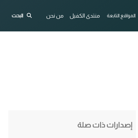
منتدى الكفيل
من نحن
المواقع التابعة
البحث
إصدارات ذات صلة