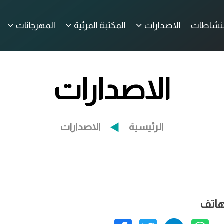
لنشاطات
الاصدارات
المكتبة المرئية
المهرجانات
الاصدارات
الرئيسية
الاصدارات
هاتف