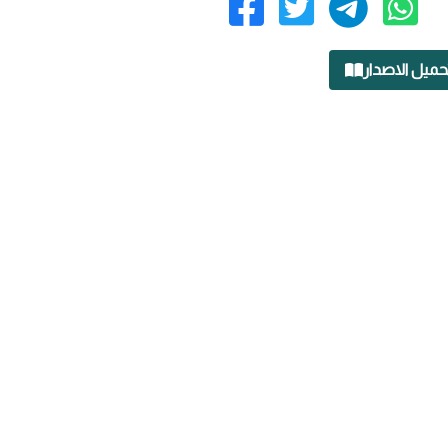
حميل الاصدار