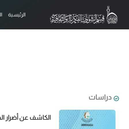
الرئيسية
ا
دراسات
الكاشف عن أضرار ال