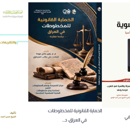
الحماية القانونية للمخطوطات 
في 
في العراق، د...