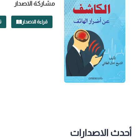
مشاركة الاصدار
قراءة الاصدار
ت
أحدث الاصدارات