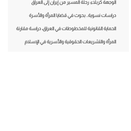
الوجهة كربلاء: رحلة المسير من إيران إلى العراق
دراسات نسوية.. بحوث في قضايا المرأة والأسرة
الحماية القانونية للمخطوطات في العراق، دراسة مقارنة
المرأة والتشريعات الحقوقية والأسرية في الإسلام