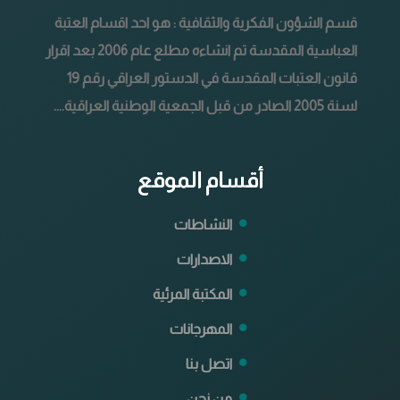
قسم الشؤون الفكرية والثقافية : هو احد اقسام العتبة
العباسية المقدسة تم انشاءه مطلع عام 2006 بعد اقرار
قانون العتبات المقدسة في الدستور العراقي رقم 19
لسنة 2005 الصادر من قبل الجمعية الوطنية العراقية....
أقسام الموقع
النشاطات
الاصدارات
المكتبة المرئية
المهرجانات
اتصل بنا
من نحن