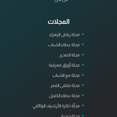
المجلات
مجلة رياض الزهراء
مجلة عطاء الشباب
مجلة الصدى
مجلة أوراق معرفية
مجلة مع الشباب
مجلة ملتقى القمر
مجلة عطاء الكفيل
مجلّة ذاكرة الأرشيف الوثائقي
مجلة حيدرة