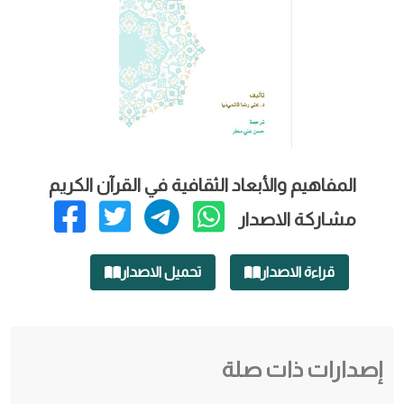
المفاهيم والأبعاد الثقافية في القرآن الكريم
مشاركة الاصدار
قراءة الاصدار
تحميل الاصدار
إصدارات ذات صلة