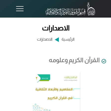
الاصدارات
الرئيسية
الاصدارات
القرآن الكريم وعلومه