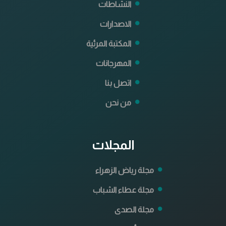
النشاطات
الاصدارات
المكتبة المرئية
المهرجانات
اتصل بنا
من نحن
المجلات
مجلة رياض الزهراء
مجلة عطاء الشباب
مجلة الصدى