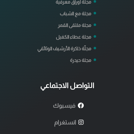
مجلة أوراق معرفية
مجلة مع الشباب
مجلة ملتقى القمر
مجلة عطاء الكفيل
مجلّة ذاكرة الأرشيف الوثائقي
مجلة حيدرة
التواصل الاجتماعي
فيسبوك
انستغرام