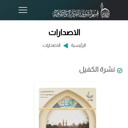
الاصدارات
الرئيسية
الاصدارات
نشرة الكفيل