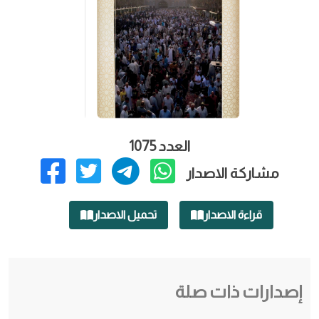
العدد 1075
مشاركة الاصدار
قراءة الاصدار
تحميل الاصدار
إصدارات ذات صلة