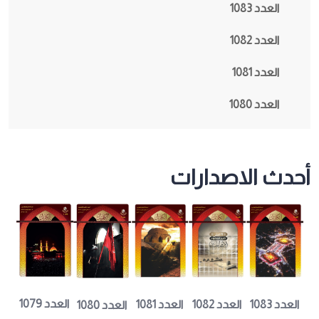
العدد 1083
العدد 1082
العدد 1081
العدد 1080
أحدث الاصدارات
العدد 1079
العدد 1083
العدد 1082
العدد 1081
العدد 1080