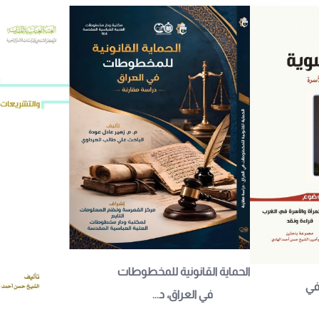
الحماية القانونية للمخطوطات 
في 
في العراق، د...