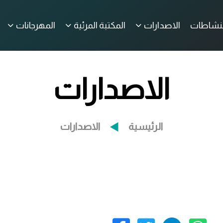
لنشاطات
الاصدارات
المكتبة المرئية
المهرجانات
الاصدارات
الرئيسية
الاصدارات