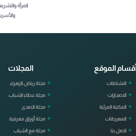
المرأة والتشري
والأسرية 
قسام الموقع
المجلات
النشاطات
مجلة رياض الزهراء
الاصدارات
مجلة عطاء الشباب
المكتبة المرئية
مجلة الصدى
المهرجانات
مجلة أوراق معرفية
اتصل بنا
مجلة مع الشباب