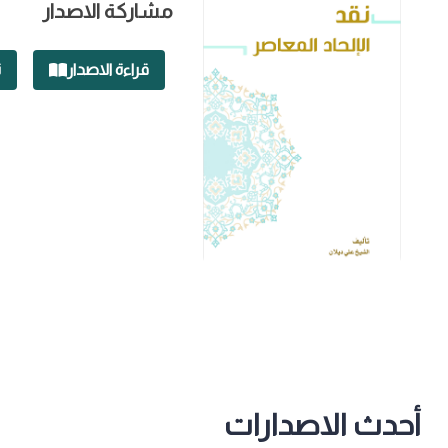
مشاركة الاصدار
قراءة الاصدار
ت
أحدث الاصدارات