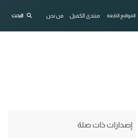
منتدى الكفيل
من نحن
المواقع التابعة
البحث
إصدارات ذات صلة