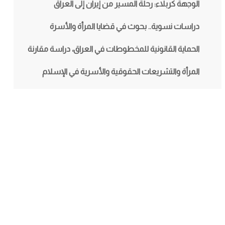
الوجهة كربلاء: رحلة المسير من إيران إلى العراق
دراسات نسوية.. بحوث في قضايا المرأة والأسرة
الحماية القانونية للمخطوطات في العراق، دراسة مقارنة
المرأة والتشريعات الحقوقية والأسرية في الإسلام