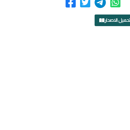
حميل الاصدار