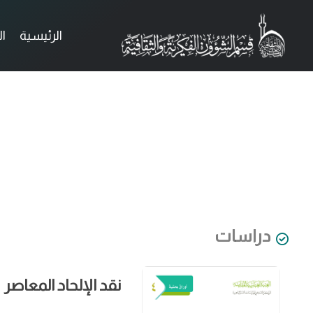
الرئيسية
ا
دراسات
نقد الإلحاد المعاصر