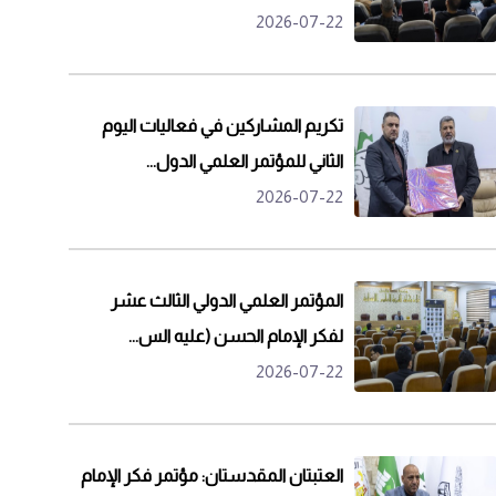
2026-07-22
تكريم المشاركين في فعاليات اليوم
الثاني للمؤتمر العلمي الدول...
2026-07-22
المؤتمر العلمي الدولي الثالث عشر
لفكر الإمام الحسن (عليه الس...
2026-07-22
العتبتان المقدستان: مؤتمر فكر الإمام