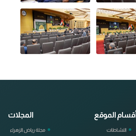
قسام الموقع
المجلات
النشاطات
مجلة رياض الزهراء