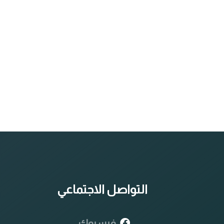
التواصل الاجتماعي
فيسبوك