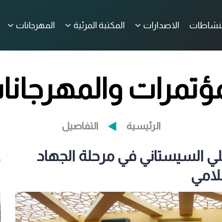
لنشاطات
الاصدارات
المكتبة المرئية
المهرجانات
مؤتمرات والمهرجانا
الرئيسية
التفاصيل
ي السيستاني في مرحلة الجهاد
م
لامي