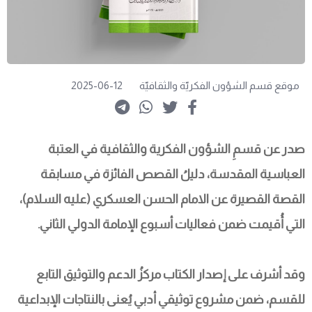
موقع قسم الشؤون الفكريّة والثقافيّة
2025-06-12
صدر عن قسمِ الشؤون الفكرية والثقافية في العتبة 
العباسية المقدسة، دليلُ القصص الفائزة في مسابقة 
القصة القصيرة عن الامام الحسن العسكري (عليه السلام)، 
التي أُقيمت ضمن فعاليات أسبوع الإمامة الدولي الثاني.
وقد أشرف على إصدار الكتاب مركزُ الدعم والتوثيق التابع 
للقسم، ضمن مشروع توثيقي أدبي يُعنى بالنتاجات الإبداعية 