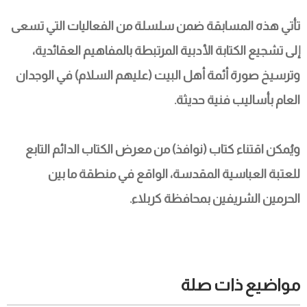
تأتي هذه المسابقة ضمن سلسلة من الفعاليات التي تسعى 
إلى تشجيع الكتابة الأدبية المرتبطة بالمفاهيم العقائدية، 
وترسيخ صورة أئمة أهل البيت (عليهم السلام) في الوجدان 
العام بأساليب فنية حديثة.
ويُمكن اقتناء كتاب (نوافذ) من معرض الكتاب الدائم التابع 
للعتبة العباسية المقدسة، الواقع في منطقة ما بين 
الحرمين الشريفين بمحافظة كربلاء.
مواضيع ذات صلة