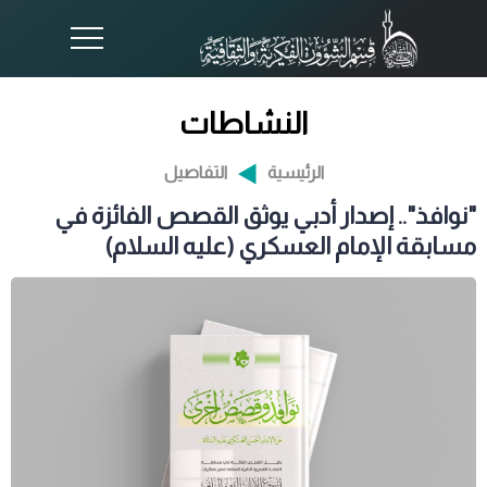
النشاطات
الرئيسية
التفاصيل
"نوافذ".. إصدار أدبي يوثق القصص الفائزة في
مسابقة الإمام العسكري (عليه السلام)