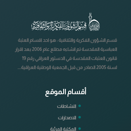
قسم الشؤون الفكرية والثقافية : هو احد اقسام العتبة
العباسية المقدسة تم انشاءه مطلع عام 2006 بعد اقرار
قانون العتبات المقدسة في الدستور العراقي رقم 19
لسنة 2005 الصادر من قبل الجمعية الوطنية العراقية....
أقسام الموقع
النشاطات
الاصدارات
المكتبة المرئية