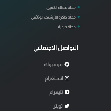
مجلة عطاء الكفيل
مجلّة ذاكرة الأرشيف الوثائقي
مجلة حيدرة
التواصل الاجتماعي
فيسبوك
انستغرام
تليغرام
تويتر