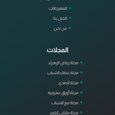
المهرجانات
اتصل بنا
من نحن
المجلات
مجلة رياض الزهراء
مجلة عطاء الشباب
مجلة الصدى
مجلة أوراق معرفية
مجلة مع الشباب
مجلة ملتقى القمر