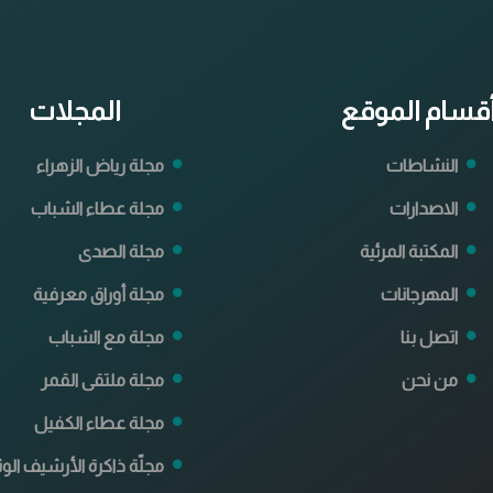
قسام الموقع
المجلات
النشاطات
مجلة رياض الزهراء
الاصدارات
مجلة عطاء الشباب
المكتبة المرئية
مجلة الصدى
المهرجانات
مجلة أوراق معرفية
اتصل بنا
مجلة مع الشباب
من نحن
مجلة ملتقى القمر
مجلة عطاء الكفيل
مجلّة ذاكرة الأرشيف الوث