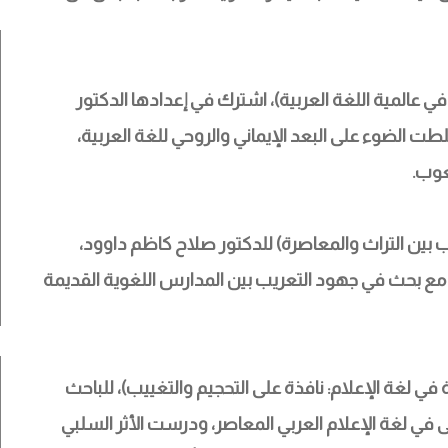
ه في عالمية اللغة العربية)، اشترك في إعدادها الدكتور 
الضوء على البعد الإيماني والروحي للغة العربية، 
عوب.
يب بين التراث والمعاصرة) للدكتور صلاح كاظم داوود، 
 مع بحث في جهود التعريب بين المدارس اللغوية القديمة 
ة في لغة الإعلام: نافذة على التحجيم والتغييب)، للباحث 
 في لغة الإعلام العربي المعاصر، ودرست الأثر السلبي 