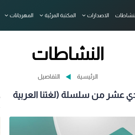
لنشاطات
الاصدارات
المكتبة المرئية
المهرجانات
النشاطات
الرئيسية
التفاصيل
دي عشر من سلسلة (لغتنا العربية
م