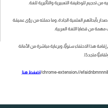
ه من تحجيم للوظيفة التعبيرية والتأثيرية للغة.
صدار بأبحاثهم العلمية الجادة، وما حملته من رؤى عميقة 
همة من قضايا اللغة العربية.
مة هذا الاحتفاء سنويًّا، وبرعاية مباشرة من الأمانة 
فيًّا متجددًا.
اضغط هنا 