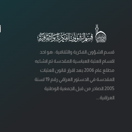
أ
قسم الشؤون الفكرية والثقافية : هو احد
اقسام العتبة العباسية المقدسة تم انشاءه
مطلع عام 2006 بعد اقرار قانون العتبات
المقدسة في الدستور العراقي رقم 19 لسنة
2005 الصادر من قبل الجمعية الوطنية
العراقية....