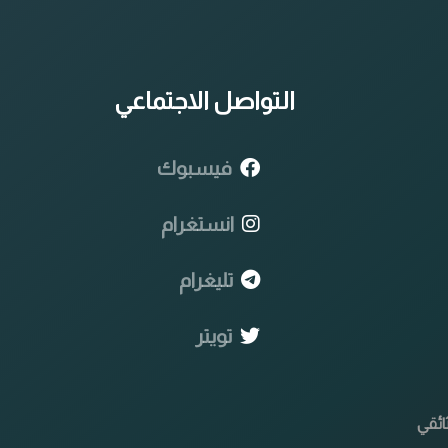
التواصل الاجتماعي
فيسبوك
انستغرام
تليغرام
تويتر
ائقي