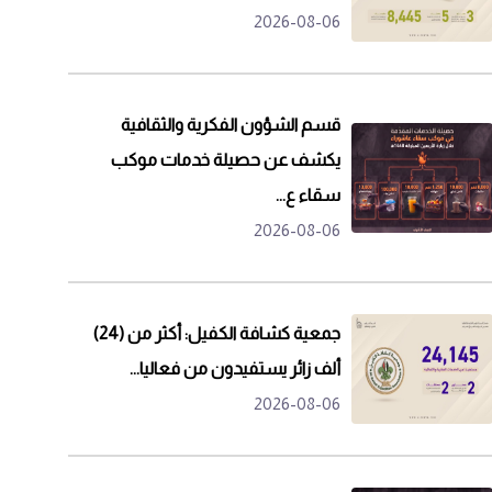
2026-08-06
قسم الشؤون الفكرية والثقافية
يكشف عن حصيلة خدمات موكب
سقاء ع...
2026-08-06
جمعية كشافة الكفيل: أكثر من (24)
ألف زائر يستفيدون من فعاليا...
2026-08-06