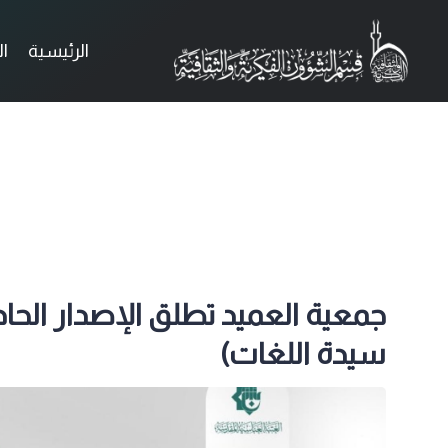
الرئيسية
ا
جمعية العميد تطلق الإصدار الحا
سيدة اللغات)