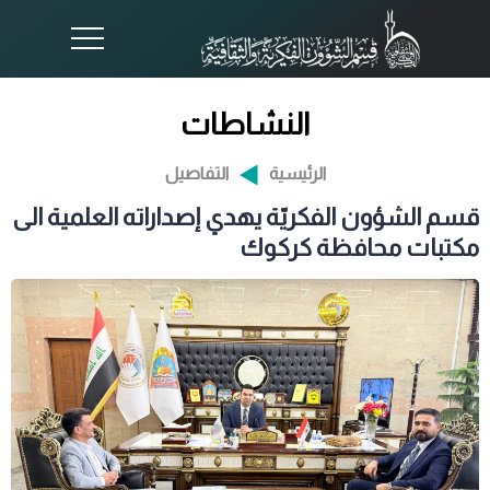
النشاطات
الرئيسية
التفاصيل
قسم الشؤون الفكريّة يهدي إصداراته العلمية الى
مكتبات محافظة كركوك