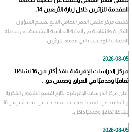
ملتقى القمر الثقافي يكشف عن حصيلة خدماته
المقدمة للزائرين خلال زيارة الأربعين 14...
كشف مركز ملتقى القمر الثقافي التابع لقسم الشؤون
الفكرية والثقافية في العتبة العباسية المقدسة، عن حصيلة
الخدمات اللوجستية التي قدمها للزائرين...
2026-08-05
مركز الدراسات الإفريقية ينفذ أكثر من 16 نشاطًا
ثقافيًا وخدميًا في العراق وخمس دو...
أعلن مركز الدراسات الإفريقية التابع لقسم الشؤون الفكرية
والثقافية في العتبة العباسية المقدسة عن تنفيذ أكثر من 16
نشاطًا ثقافيًا وخدميًا داخل...
2026-08-05