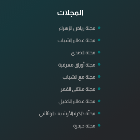
المجلات
مجلة رياض الزهراء
مجلة عطاء الشباب
مجلة الصدى
مجلة أوراق معرفية
مجلة مع الشباب
مجلة ملتقى القمر
مجلة عطاء الكفيل
مجلّة ذاكرة الأرشيف الوثائقي
مجلة حيدرة