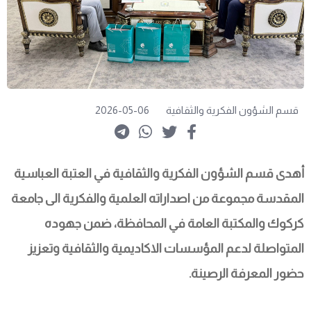
قسم الشؤون الفكرية والثقافية
2026-05-06
أهدى قسم الشؤون الفكرية والثقافية في العتبة العباسية 
المقدسة مجموعة من اصداراته العلمية والفكرية الى جامعة 
كركوك والمكتبة العامة في المحافظة، ضمن جهوده 
المتواصلة لدعم المؤسسات الاكاديمية والثقافية وتعزيز 
حضور المعرفة الرصينة.