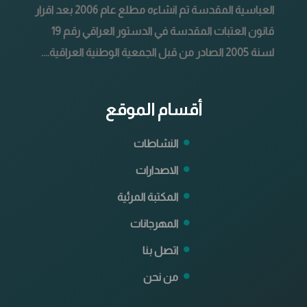
العباسية المقدسة تم انشاءه مطلع عام 2006 بعد اقرار
قانون العتبات المقدسة في الدستور العراقي رقم 19
لسنة 2005 الصادر من قبل الجمعية الوطنية العراقية....
أقسام الموقع
النشاطات
الاصدارات
المكتبة المرئية
المهرجانات
اتصل بنا
من نحن