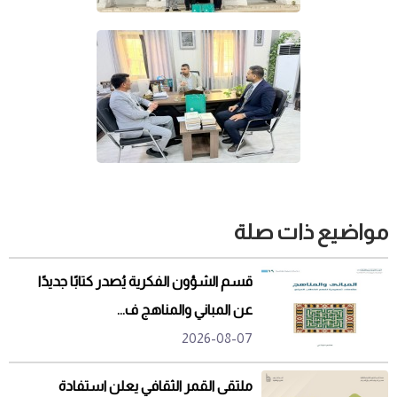
مواضيع ذات صلة
قسم الشؤون الفكرية يُصدر كتابًا جديدًا
عن المباني والمناهج ف...
2026-08-07
ملتقى القمر الثقافي يعلن استفادة