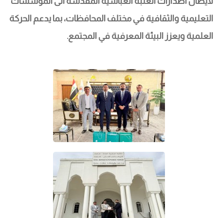
لايصال اصدارات العتبة العباسية المقدسة الى المؤسسات 
التعليمية والثقافية في مختلف المحافظات، بما يدعم الحركة 
العلمية ويعزز البيئة المعرفية في المجتمع.