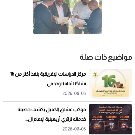
مواضيع ذات صلة
مركز الدراسات الإفريقية ينفذ أكثر من 16
نشاطًا ثقافيًا وخدمي...
2026-08-05
موكب عشاق الكفيل يكشف حصيلة
خدماته لزائري أربعينية الإمام ال...
2026-08-05