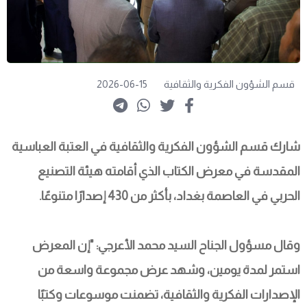
قسم الشؤون الفكرية والثقافية
2026-06-15
شارك قسم الشؤون الفكرية والثقافية في العتبة العباسية 
المقدسة في معرض الكتاب الذي أقامته هيئة التصنيع 
الحربي في العاصمة بغداد، بأكثر من 430 إصدارًا متنوعًا.
وقال مسؤول الجناح السيد محمد الأعرجي: "إن المعرض 
استمر لمدة يومين، وشهد عرض مجموعة واسعة من 
الإصدارات الفكرية والثقافية، تضمنت موسوعات وكتبًا 