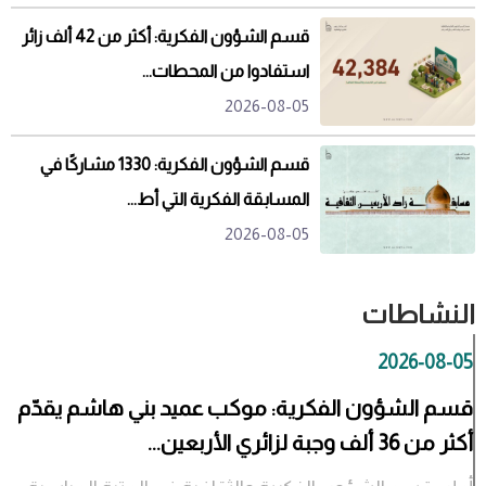
قسم الشؤون الفكرية: أكثر من 42 ألف زائر
استفادوا من المحطات...
2026-08-05
قسم الشؤون الفكرية: 1330 مشاركًا في
المسابقة الفكرية التي أط...
2026-08-05
النشاطات
2026-08-05
قسم الشؤون الفكرية: موكب عميد بني هاشم يقدّم
أكثر من 36 ألف وجبة لزائري الأربعين...