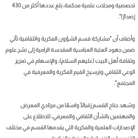
تخصصية ومجلات علمية محكمة، بلغ عددها أكثر من 430 
إصدارًا".
وأضاف أن "مشاركة قسم الشؤون الفكرية والثقافية تأتي 
ضمن جهود العتبة العباسية المقدسة الرامية إلى نشر علوم 
وثقافة أهل البيت (عليهم السلام)، والإسهام في تعزيز 
الوعي الثقافي وترسيخ القيم الفكرية والمعرفية في 
المجتمع".
وشهد جناح القسم إقبالًا واسعًا من مرتادي المعرض 
والمهتمين بالشأن الثقافي والمعرفي، للاطلاع على 
الإصدارات العلمية والفكرية التي يقدمها القسم في مختلف 