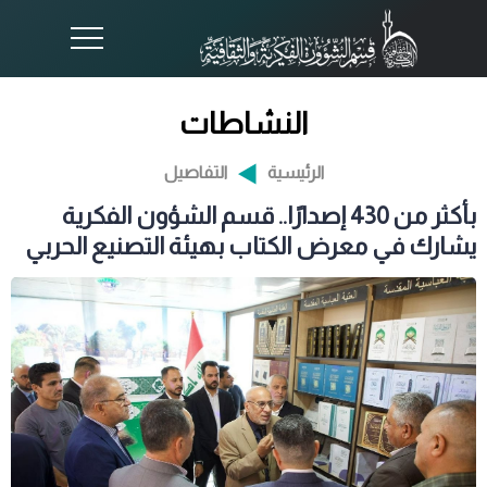
النشاطات
الرئيسية
التفاصيل
بأكثر من 430 إصدارًا.. قسم الشؤون الفكرية
يشارك في معرض الكتاب بهيئة التصنيع الحربي