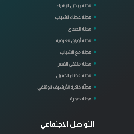
مجلة رياض الزهراء
مجلة عطاء الشباب
مجلة الصدى
مجلة أوراق معرفية
مجلة مع الشباب
مجلة ملتقى القمر
مجلة عطاء الكفيل
مجلّة ذاكرة الأرشيف الوثائقي
مجلة حيدرة
التواصل الاجتماعي