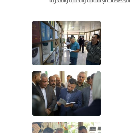
التخصصات الإنسانية والدينية والفكرية.