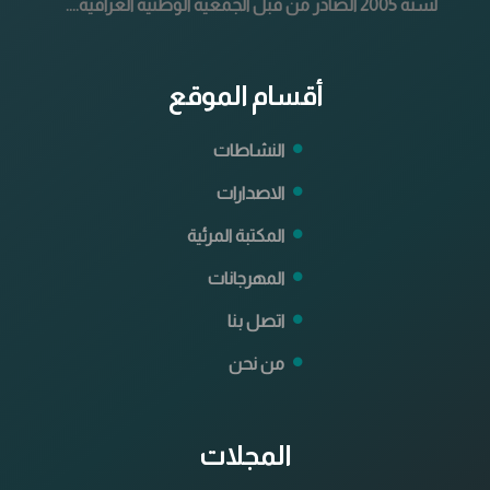
لسنة 2005 الصادر من قبل الجمعية الوطنية العراقية....
أقسام الموقع
النشاطات
الاصدارات
المكتبة المرئية
المهرجانات
اتصل بنا
من نحن
المجلات