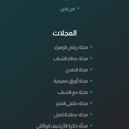
من نحن
المجلات
مجلة رياض الزهراء
مجلة عطاء الشباب
مجلة الصدى
مجلة أوراق معرفية
مجلة مع الشباب
مجلة ملتقى القمر
مجلة عطاء الكفيل
مجلّة ذاكرة الأرشيف الوثائقي