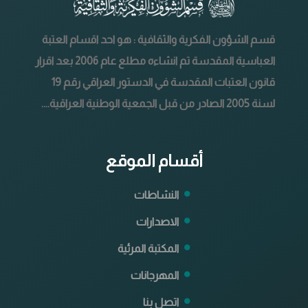
قسم الشؤون الفكرية والثقافية : هو احد اقسام العتبة
العباسية المقدسة تم انشاءه مطلع عام 2006 بعد اقرار
قانون العتبات المقدسة في الدستور العراقي رقم 19
لسنة 2005 الصادر من قبل الجمعية الوطنية العراقية....
أقسام الموقع
النشاطات
الاصدارات
المكتبة المرئية
المهرجانات
اتصل بنا