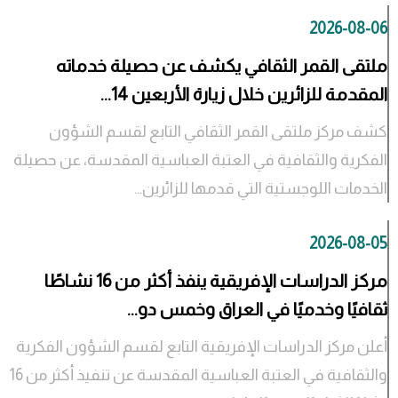
2026-08-06
ملتقى القمر الثقافي يكشف عن حصيلة خدماته
المقدمة للزائرين خلال زيارة الأربعين 14...
كشف مركز ملتقى القمر الثقافي التابع لقسم الشؤون
الفكرية والثقافية في العتبة العباسية المقدسة، عن حصيلة
الخدمات اللوجستية التي قدمها للزائرين...
2026-08-05
مركز الدراسات الإفريقية ينفذ أكثر من 16 نشاطًا
ثقافيًا وخدميًا في العراق وخمس دو...
أعلن مركز الدراسات الإفريقية التابع لقسم الشؤون الفكرية
والثقافية في العتبة العباسية المقدسة عن تنفيذ أكثر من 16