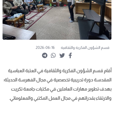
قسم الشؤون الفكرية والثقافية
2026-06-16
أقام قسم الشؤون الفكرية والثقافية في العتبة العباسية 
المقدسة دورة تدريبية تخصصية في مجال الفهرسة الحديثة؛ 
بهدف تطوير مهارات العاملين في مكتبات جامعة تكريت 
والارتقاء بقدراتهم في مجال العمل المكتبي والمعلوماتي.