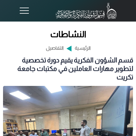
النشاطات
الرئيسية
التفاصيل
قسم الشؤون الفكرية يقيم دورة تخصصية
لتطوير مهارات العاملين في مكتبات جامعة
تكريت