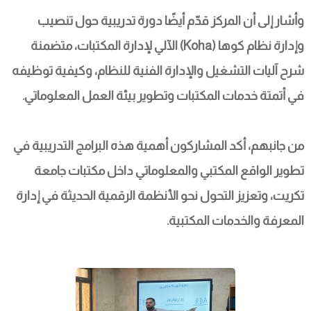
وأشار إلى أن المركز قدّم أيضًا دورة تدريبية حول تنصيب 
وإدارة نظام كوها (Koha) الآلي لإدارة المكتبات، متضمنة 
شرح آليات التشغيل والإدارة الفنية للنظام، وكيفية توظيفه 
في أتمتة خدمات المكتبات وتطوير بيئة العمل المعلوماتي.
من جانبهم، أكد المشاركون أهمية هذه البرامج التدريبية في 
تطوير الواقع المكتبي والمعلوماتي داخل مكتبات جامعة 
تكريت، وتعزيز التحول نحو الأنظمة الرقمية الحديثة في إدارة 
المعرفة والخدمات المكتبية.