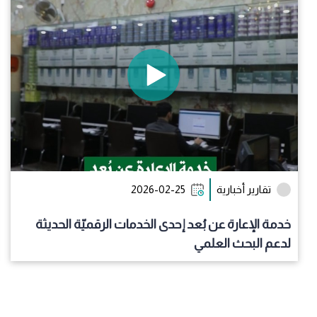
تقارير أخبارية
2026-02-25
خدمة الإعارة عن بُعد إحدى الخدمات الرقميّة الحديثة
لدعم البحث العلمي