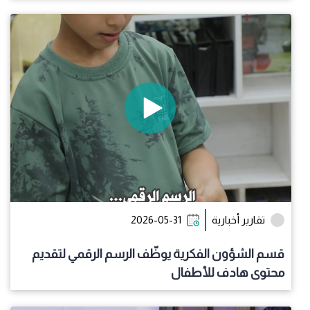
تقارير أخبارية
2026-05-31
قسم الشؤون الفكرية يوظّف الرسم الرقمي لتقديم
محتوى هادف للأطفال