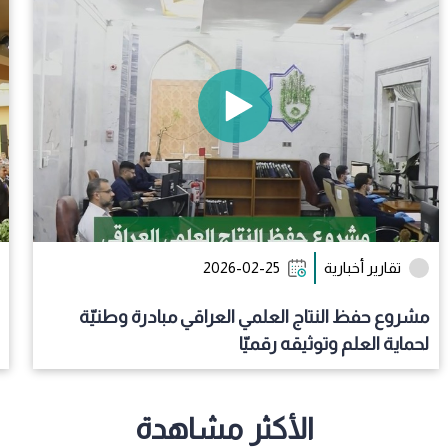
تقارير أخبارية
2026-02-25
مشروع حفظ النتاج العلمي العراقي مبادرة وطنيّة
لحماية العلم وتوثيقه رقميّا
الأكثر مشاهدة