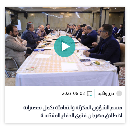
درر وائلية
2023-06-08
قسم الشؤون الفكريّة والثقافيّة يكمل تحضيراته
لانطلاق مهرجان فتوى الدفاع المقدّسة