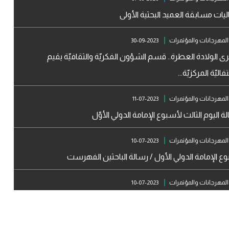
يات مسابقة العميد البحثية الأولى
المهرجانات والمؤتمرات
2023-09-30
ى الولادة العطرة.. قسم الشؤون الفكريّة والثقافيّة يقيم
فاليّة المركزيّة...
المهرجانات والمؤتمرات
2023-07-11
ة اليوم الثالث لأسبوع الإمامة الدولي الأوّل
المهرجانات والمؤتمرات
2023-07-10
ع الإمامة الدولي الأول / رسالة الباحثين الفهرست
المهرجانات والمؤتمرات
2023-07-10
الة اليوميّة لأسبوع الإمامة العلمي الدولي الأوّل
المهرجانات والمؤتمرات
2023-07-07