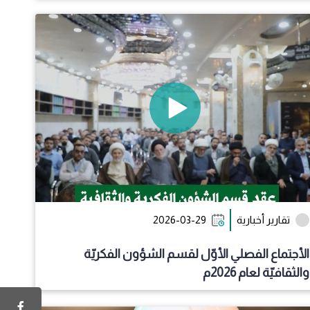
تقارير أخبارية
2026-03-29
الأجتماع الفصلي الأوّل لقسم الشؤون الفكريّة
والثقافيّة لعام 2026م