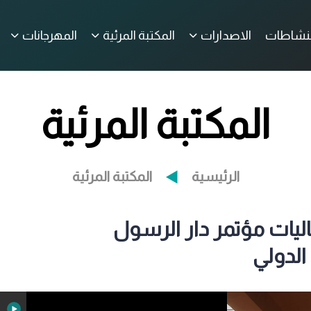
لنشاطات
الاصدارات
المكتبة المرئية
المهرجانات
المكتبة المرئية
الرئيسية
المكتبة المرئية
ليات مؤتمر دار الرسول
الدولي