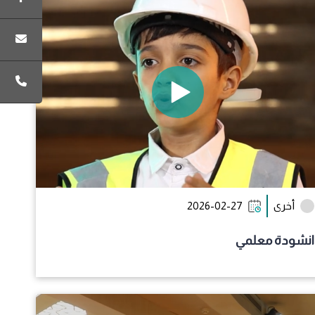
أخرى
2026-02-27
انشودة معلمي