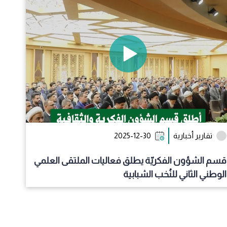
تقارير أخبارية
2025-12-30
قسم الشؤون الفكريّة يطلق فعاليات الملتقى العلمي
الوطني الثاني للنُخب الشبابية