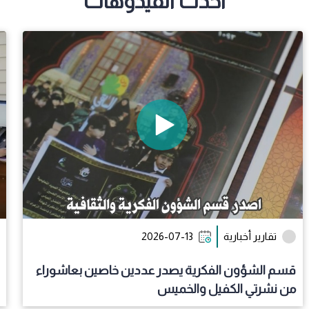
أحدث الفيدوهات
رسال
تقارير أخبارية
2026-07-13
قسم الشؤون الفكرية يصدر عددين خاصين بعاشوراء
من نشرتي الكفيل والخميس