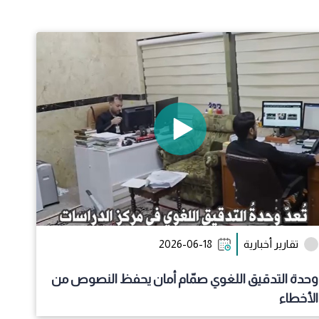
ة اليوم الأول من فعاليات أسبوع الإمامة الدولي الأول
تقارير أخبارية
2026-06-18
وحدة التدقيق اللغوي صمّام أمان يحفظ النصوص من
الأخطاء