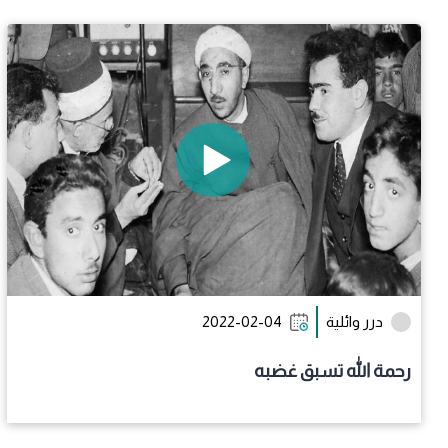
درر وائلية
2022-02-04
رحمة الله تسبق غضبه