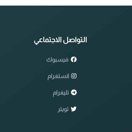
التواصل الاجتماعي
فيسبوك
انستغرام
تليغرام
تويتر