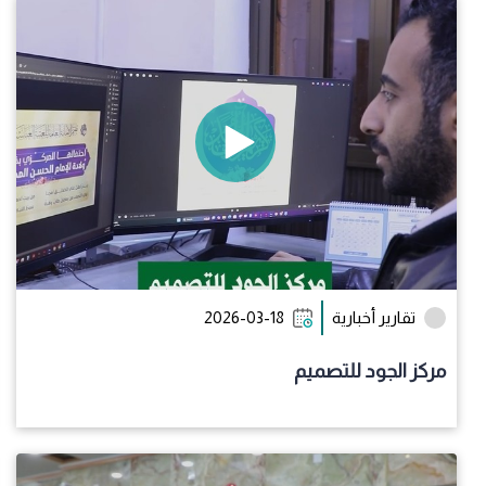
تقارير أخبارية
2026-03-18
مركز الجود للتصميم