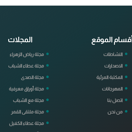
قسام الموقع
المجلات
النشاطات
مجلة رياض الزهراء
الاصدارات
مجلة عطاء الشباب
المكتبة المرئية
مجلة الصدى
المهرجانات
مجلة أوراق معرفية
اتصل بنا
مجلة مع الشباب
من نحن
مجلة ملتقى القمر
مجلة عطاء الكفيل