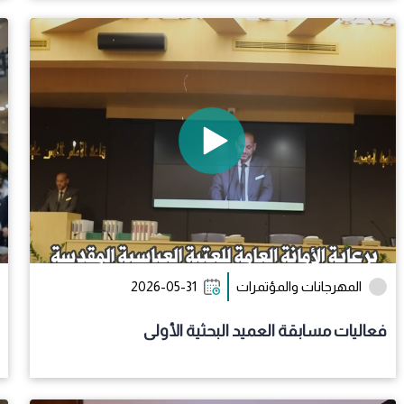
المهرجانات والمؤتمرات
2026-05-31
فعاليات مسابقة العميد البحثية الأولى