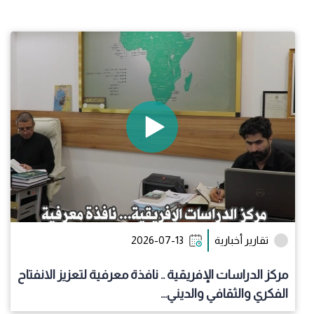
تقارير أخبارية
2026-07-13
مركز الدراسات الإفريقية .. نافذة معرفية لتعزيز الانفتاح
الفكري والثقافي والديني...