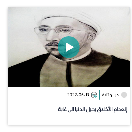
درر وائلية
2022-06-13
إنعدام الأخلاق يحيل الدنيا الى غابة