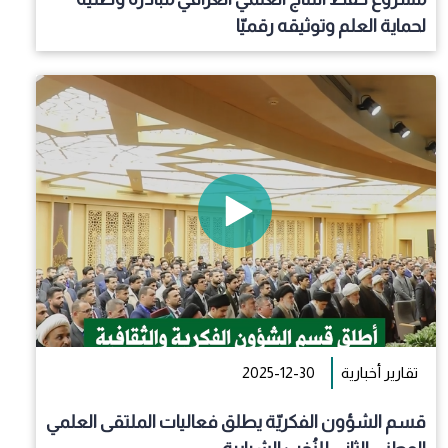
لحماية العلم وتوثيقه رقميّا
تقارير أخبارية
2025-12-30
قسم الشؤون الفكريّة يطلق فعاليات الملتقى العلمي