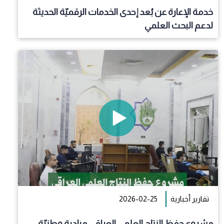
خدمة الإعارة عن بُعد إحدى الخدمات الرقميّة الحديثة
لدعم البحث العلمي
تقارير أخبارية
2026-02-25
مشروع حفظ النتاج العلمي العراقي مبادرة وطنيّة