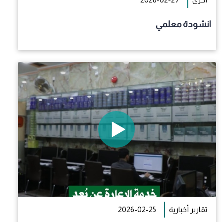
انشودة معلمي
تقارير أخبارية
2026-02-25