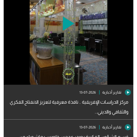
Play
Video
تقارير أخبارية
2026-07-13
مركز الدراسات الإفريقية .. نافذة معرفية لتعزيز الانفتاح الفكري
والثقافي والديني...
تقارير أخبارية
2026-07-13
قسم الشؤون الفكرية يصدر عددين خاصين بعاشوراء من