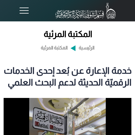
المكتبة المرئية
الرئيسية
المكتبة المرئية
خدمة الإعارة عن بُعد إحدى الخدمات
الرقميّة الحديثة لدعم البحث العلمي