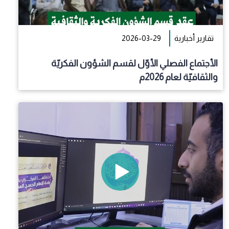
تقارير أخبارية
2026-03-29
الأجتماع الفصلي الأوّل لقسم الشؤون الفكريّة
والثقافيّة لعام 2026م