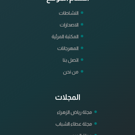
النشاطات
الاصدارات
المكتبة المرئية
المهرجانات
اتصل بنا
من نحن
المجلات
مجلة رياض الزهراء
مجلة عطاء الشباب