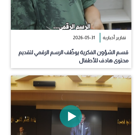
تقارير أخبارية
2026-05-31
قسم الشؤون الفكرية يوظّف الرسم الرقمي لتقديم
محتوى هادف للأطفال