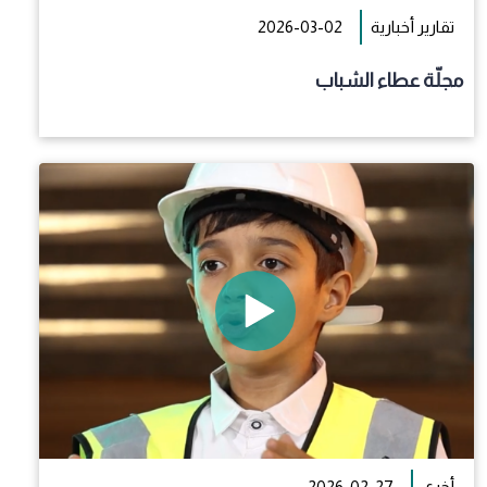
تقارير أخبارية
2026-03-02
مجلّة عطاء الشباب
أخرى
2026-02-27