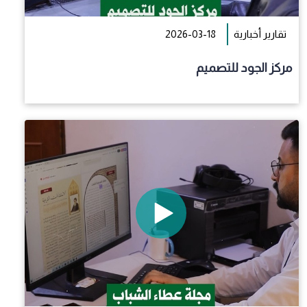
تقارير أخبارية
2026-03-18
مركز الجود للتصميم