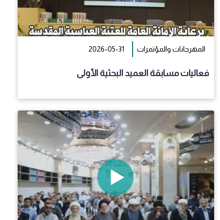
المهرجانات والمؤتمرات
2026-05-31
فعاليات مسابقة العميد البحثية الأولى