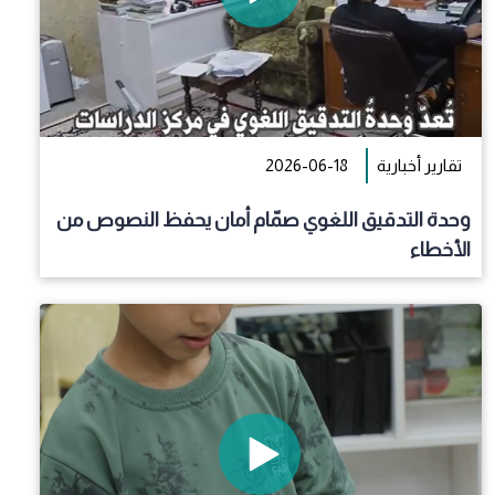
تقارير أخبارية
2026-06-18
وحدة التدقيق اللغوي صمّام أمان يحفظ النصوص من
الأخطاء