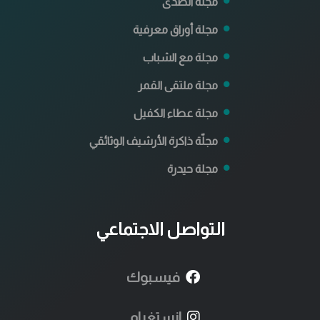
مجلة الصدى
مجلة أوراق معرفية
مجلة مع الشباب
مجلة ملتقى القمر
مجلة عطاء الكفيل
مجلّة ذاكرة الأرشيف الوثائقي
مجلة حيدرة
التواصل الاجتماعي
فيسبوك
انستغرام