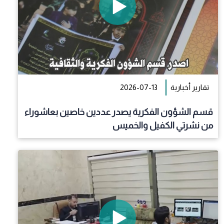
تقارير أخبارية
2026-07-13
قسم الشؤون الفكرية يصدر عددين خاصين بعاشوراء
من نشرتي الكفيل والخميس