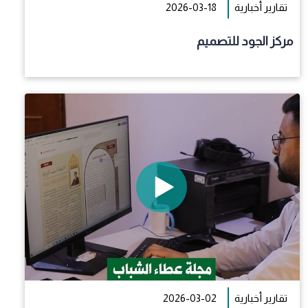
تقارير أخبارية
2026-03-18
مركز الجود للتصميم
تقارير أخبارية
2026-03-02