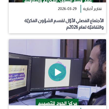
تقارير أخبارية
2026-03-29
الأجتماع الفصلي الأوّل لقسم الشؤون الفكريّة
والثقافيّة لعام 2026م