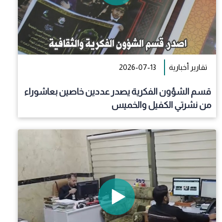
تقارير أخبارية
2026-07-13
قسم الشؤون الفكرية يصدر عددين خاصين بعاشوراء
من نشرتي الكفيل والخميس