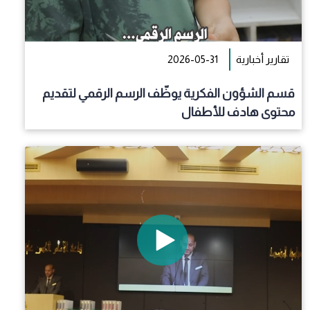
تقارير أخبارية
2026-05-31
قسم الشؤون الفكرية يوظّف الرسم الرقمي لتقديم
محتوى هادف للأطفال