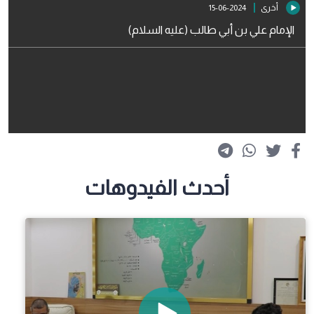
أخرى
2024-06-15
الإمام علي بن أبي طالب (عليه السلام)
أحدث الفيدوهات