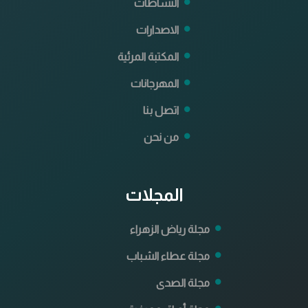
النشاطات
الاصدارات
المكتبة المرئية
المهرجانات
اتصل بنا
من نحن
المجلات
مجلة رياض الزهراء
مجلة عطاء الشباب
مجلة الصدى