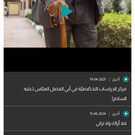
Play
Video
أخرى
2025-04-19
مركز الدراسات التخصّصيّة في أبي الفضل العبّاس (عليه
السلام)
أخرى
2024-06-15
فلا أراك ولا تراني