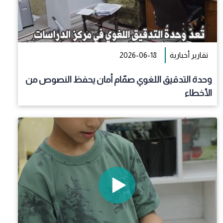
تقارير أخبارية
2026-06-18
وحدة التدقيق اللغوي صمّام أمان يحفظ النصوص من
الأخطاء