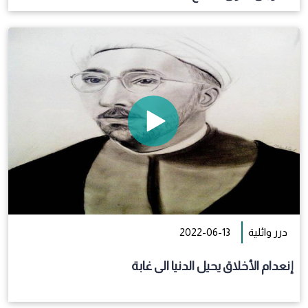
درر وائلية
2022-06-13
إنعدام الأخلاق يحيل الدنيا الى غابة