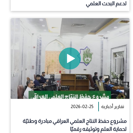
لدعم البحث العلمي
تقارير أخبارية
2026-02-25
مشروع حفظ النتاج العلمي العراقي مبادرة وطنيّة
لحماية العلم وتوثيقه رقميّا