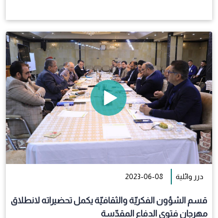
درر وائلية
2023-06-08
قسم الشؤون الفكريّة والثقافيّة يكمل تحضيراته لانطلاق
مهرجان فتوى الدفاع المقدّسة