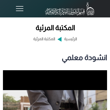
المكتبة المرئية
الرئيسية
المكتبة المرئية
انشودة معلمي