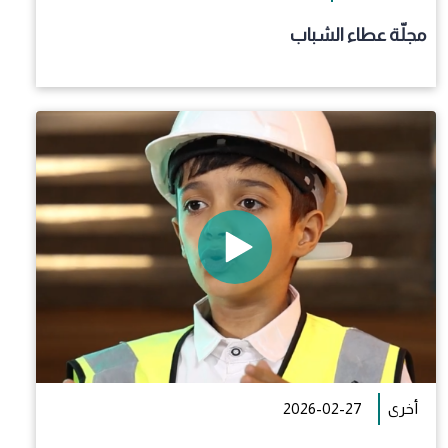
مجلّة عطاء الشباب
أخرى
2026-02-27