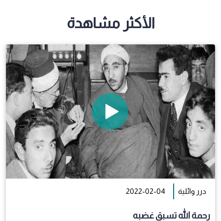
الأكثر مشاهدة
درر وائلية
2022-02-04
رحمة الله تسبق غضبه