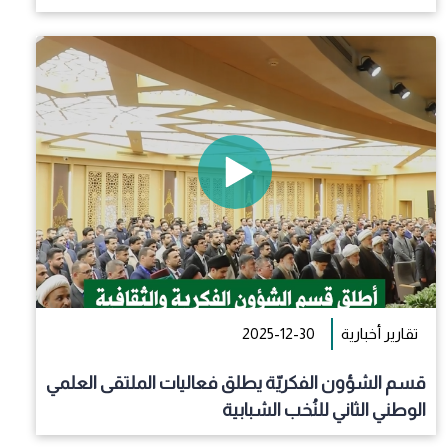
تقارير أخبارية
2025-12-30
قسم الشؤون الفكريّة يطلق فعاليات الملتقى العلمي
الوطني الثاني للنُخب الشبابية