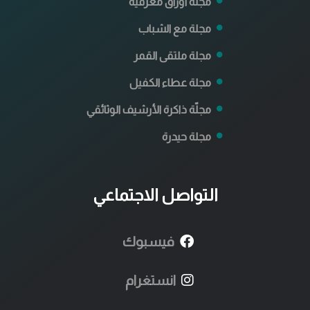
مجلة أوراق معرفية
مجلة مع الشباب
مجلة ملتقى القمر
مجلة عطاء الكفيل
مجلّة ذاكرة الأرشيف الوثائقي
مجلة حيدرة
التواصل الاجتماعي
فيسبوك
انستغرام