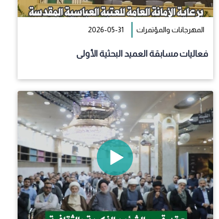
المهرجانات والمؤتمرات
2026-05-31
فعاليات مسابقة العميد البحثية الأولى