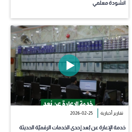
انشودة معلمي
تقارير أخبارية
2026-02-25
خدمة الإعارة عن بُعد إحدى الخدمات الرقميّة الحديثة