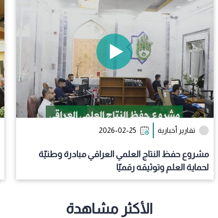
تقارير أخبارية
2026-02-25
مشروع حفظ النتاج العلمي العراقي مبادرة وطنيّة
لحماية العلم وتوثيقه رقميّا
الأكثر مشاهدة