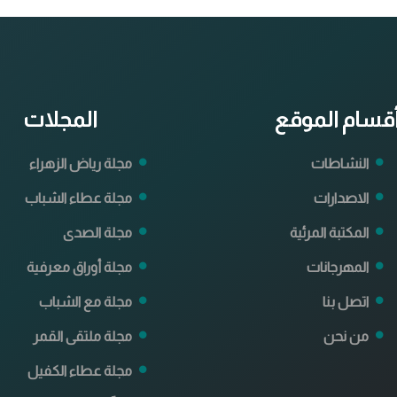
قسام الموقع
المجلات
النشاطات
مجلة رياض الزهراء
الاصدارات
مجلة عطاء الشباب
المكتبة المرئية
مجلة الصدى
المهرجانات
مجلة أوراق معرفية
اتصل بنا
مجلة مع الشباب
من نحن
مجلة ملتقى القمر
مجلة عطاء الكفيل