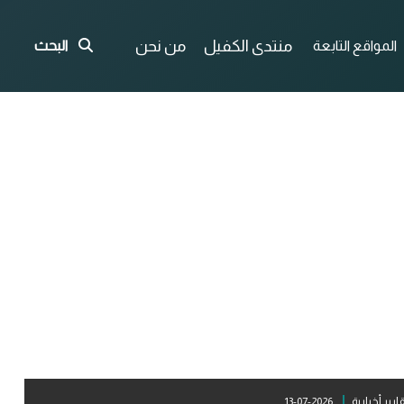
منتدى الكفيل
من نحن
المواقع التابعة
البحث
ارير أخبارية
2026-07-13