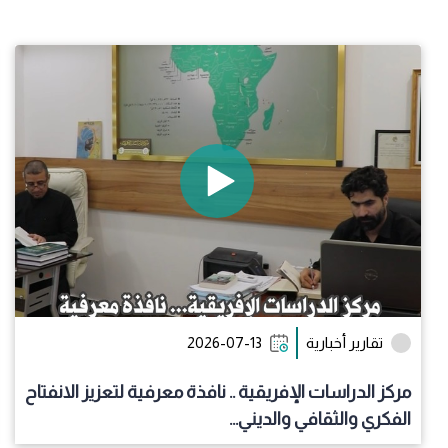
تقارير أخبارية
2026-07-13
مركز الدراسات الإفريقية .. نافذة معرفية لتعزيز الانفتاح
الفكري والثقافي والديني...