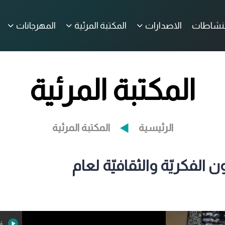
لنشاطات
الاصدارات
المكتبة المرئية
المهرجانات
المكتبة المرئية
الرئيسية
المكتبة المرئية
الفكريّة والثقافيّة لعام
تق