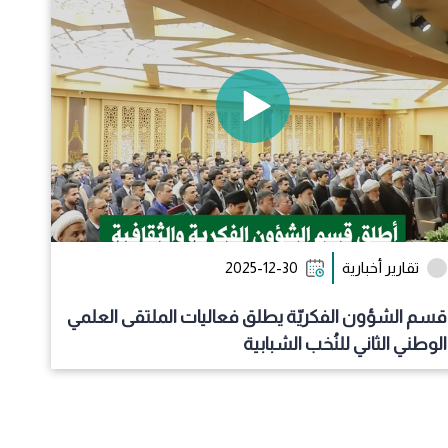
تقارير أخبارية
2025-12-30
قسم الشؤون الفكريّة يطلق فعاليات الملتقى العلمي
الوطني الثاني للنُخب الشبابية