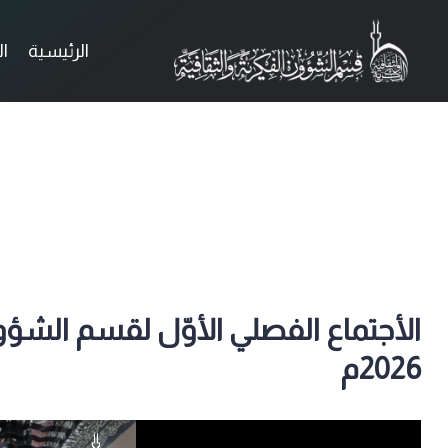
الرئيسية
ا
الأجتماع الفصلي الأوّل لقسم الشؤون 
2026م