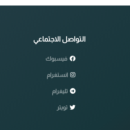
التواصل الاجتماعي
فيسبوك
انستغرام
تليغرام
تويتر