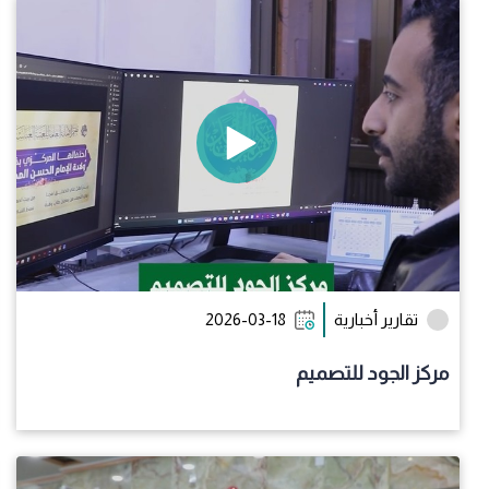
تقارير أخبارية
2026-03-18
مركز الجود للتصميم