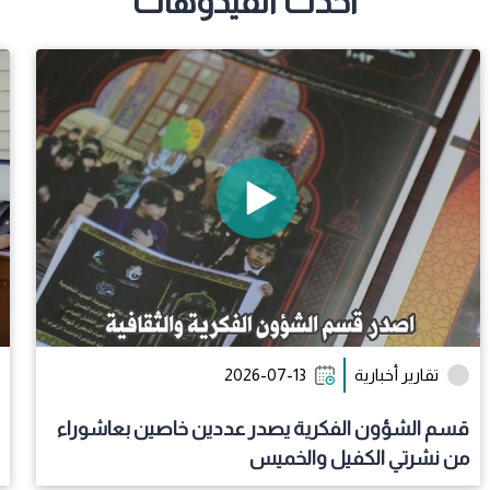
أحدث الفيدوهات
مركز 
تق
مجلّ
تقارير أخبارية
2026-07-13
قسم الشؤون الفكرية يصدر عددين خاصين بعاشوراء
من نشرتي الكفيل والخميس