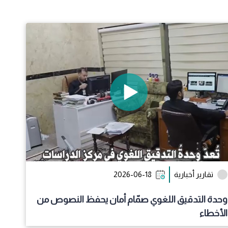
الجود للتصميم
ارير أخبارية
2026-03-02
ة عطاء الشباب
تقارير أخبارية
2026-06-18
وحدة التدقيق اللغوي صمّام أمان يحفظ النصوص من
الأخطاء