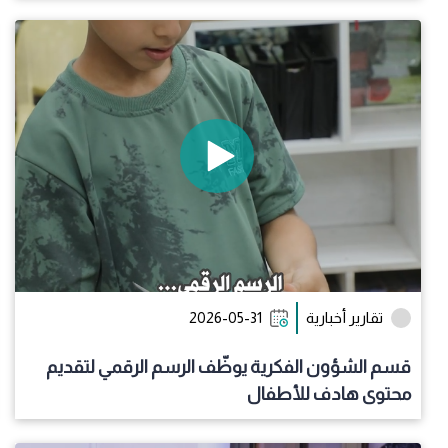
تقارير أخبارية
2026-05-31
قسم الشؤون الفكرية يوظّف الرسم الرقمي لتقديم
محتوى هادف للأطفال