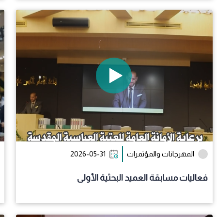
المهرجانات والمؤتمرات
2026-05-31
فعاليات مسابقة العميد البحثية الأولى