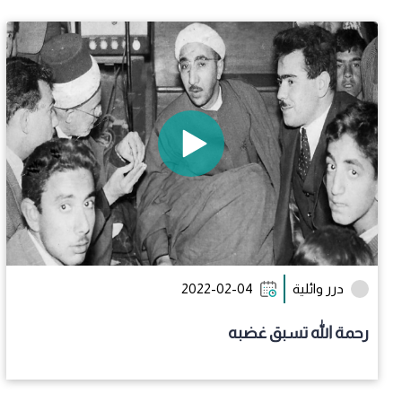
درر وائلية
2022-02-04
رحمة الله تسبق غضبه