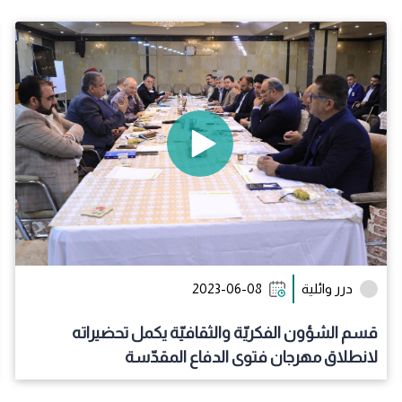
درر وائلية
2023-06-08
قسم الشؤون الفكريّة والثقافيّة يكمل تحضيراته
لانطلاق مهرجان فتوى الدفاع المقدّسة