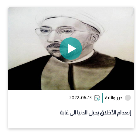
درر وائلية
2022-06-13
إنعدام الأخلاق يحيل الدنيا الى غابة