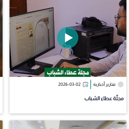
تقارير أخبارية
2026-03-02
مجلّة عطاء الشباب