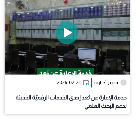
تقارير أخبارية
2026-02-25
خدمة الإعارة عن بُعد إحدى الخدمات الرقميّة الحديثة
لدعم البحث العلمي