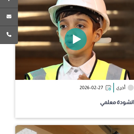
أخرى
2026-02-27
انشودة معلمي