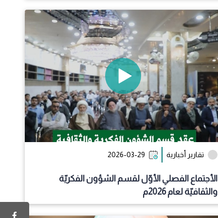
تقارير أخبارية
2026-03-29
الأجتماع الفصلي الأوّل لقسم الشؤون الفكريّة
والثقافيّة لعام 2026م