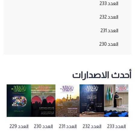
العدد 233
العدد 232
العدد 231
العدد 230
أحدث الاصدارات
العدد 231
العدد 229
العدد 230
العدد 233
العدد 232