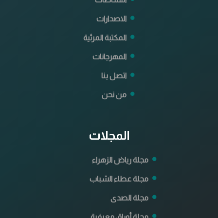
الاصدارات
المكتبة المرئية
المهرجانات
اتصل بنا
من نحن
المجلات
مجلة رياض الزهراء
مجلة عطاء الشباب
مجلة الصدى
مجلة أوراق معرفية