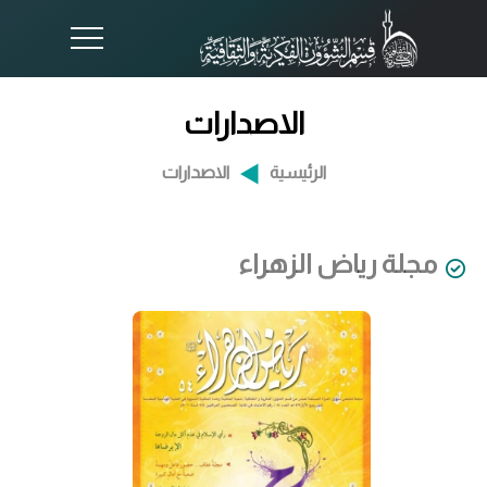
الاصدارات
الرئيسية
الاصدارات
مجلة رياض الزهراء