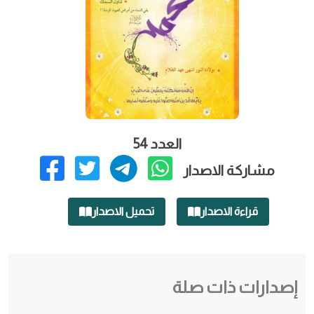
العدد 54
مشاركة الاصدار
قراءة الاصدار
تحميل الاصدار
إصدارات ذات صلة