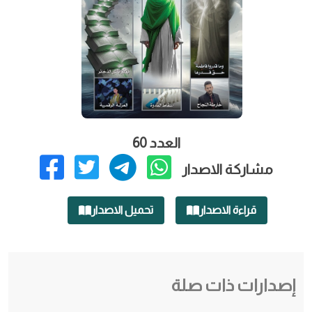
العدد 60
مشاركة الاصدار
قراءة الاصدار
تحميل الاصدار
إصدارات ذات صلة