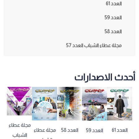
العدد 61
العدد 59
العدد 58
مجلة عطاء الشباب العدد 57
أحدث الاصدارات
مجلة عطاء 
مجلة عطاء 
العدد 61
العدد 58
العدد 59
الشباب 