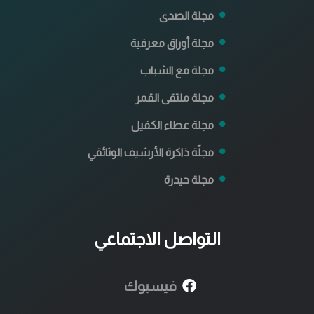
مجلة الصدى
مجلة أوراق معرفية
مجلة مع الشباب
مجلة ملتقى القمر
مجلة عطاء الكفيل
مجلّة ذاكرة الأرشيف الوثائقي
مجلة حيدرة
التواصل الاجتماعي
فيسبوك