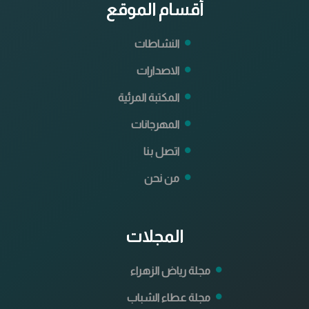
أقسام الموقع
النشاطات
الاصدارات
المكتبة المرئية
المهرجانات
اتصل بنا
من نحن
المجلات
مجلة رياض الزهراء
مجلة عطاء الشباب