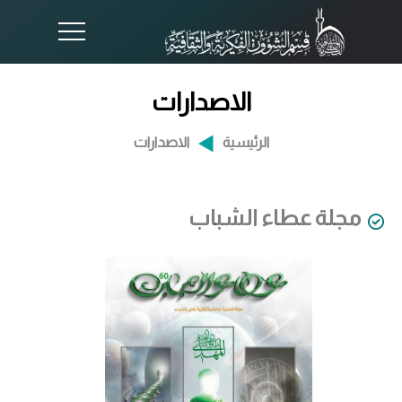
الاصدارات
الرئيسية
الاصدارات
مجلة عطاء الشباب