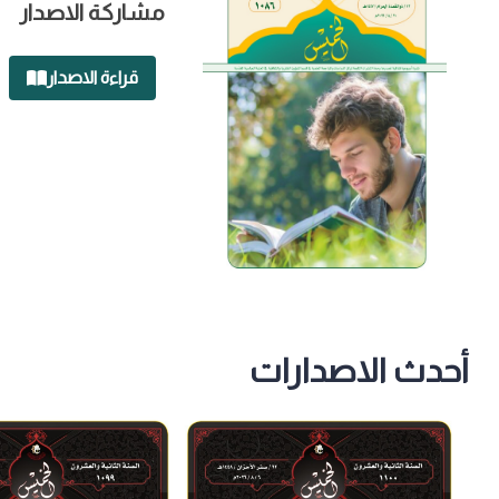
مشاركة الاصدار
قراءة الاصدار
أحدث الاصدارات