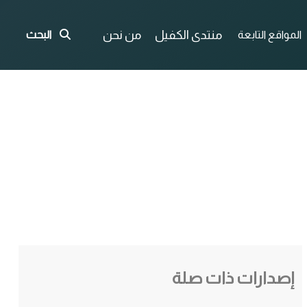
منتدى الكفيل
من نحن
المواقع التابعة
البحث
إصدارات ذات صلة