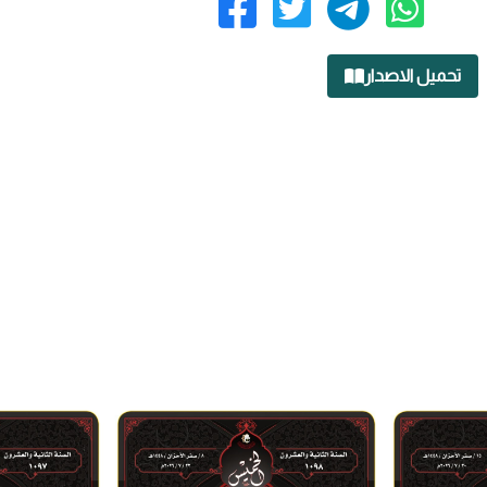
تحميل الاصدار