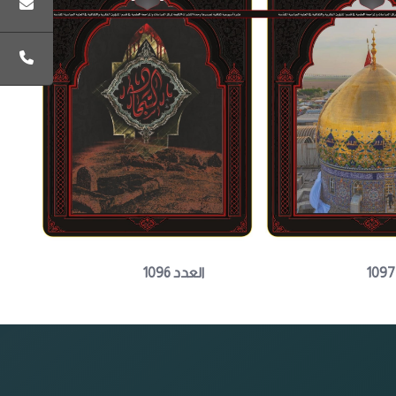
العدد 1096