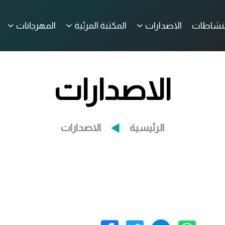
لنشاطات
الاصدارات
المكتبة المرئية
المهرجانات
الاصدارات
الرئيسية
الاصدارات