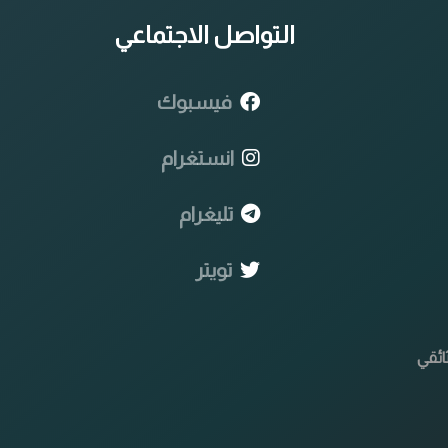
التواصل الاجتماعي
فيسبوك
انستغرام
تليغرام
تويتر
ائقي