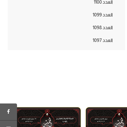
العدد 1100
العدد 1099
العدد 1098
العدد 1097