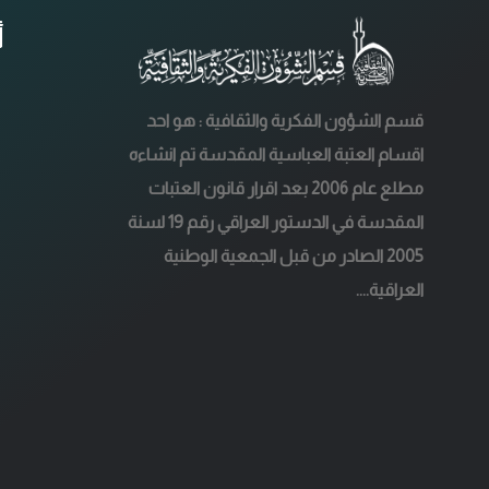
أ
قسم الشؤون الفكرية والثقافية : هو احد
اقسام العتبة العباسية المقدسة تم انشاءه
مطلع عام 2006 بعد اقرار قانون العتبات
المقدسة في الدستور العراقي رقم 19 لسنة
2005 الصادر من قبل الجمعية الوطنية
العراقية....