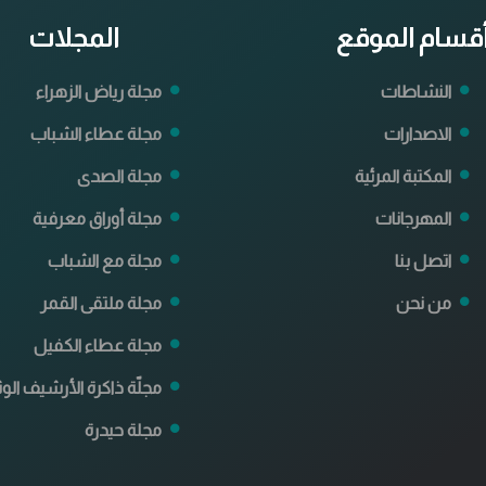
قسام الموقع
المجلات
النشاطات
مجلة رياض الزهراء
الاصدارات
مجلة عطاء الشباب
المكتبة المرئية
مجلة الصدى
المهرجانات
مجلة أوراق معرفية
اتصل بنا
مجلة مع الشباب
من نحن
مجلة ملتقى القمر
مجلة عطاء الكفيل
مجلّة ذاكرة الأرشيف الوث
مجلة حيدرة