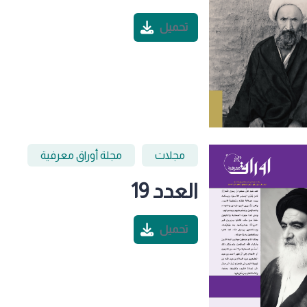
تحميل
مجلات
مجلة أوراق معرفية
العدد 19
تحميل