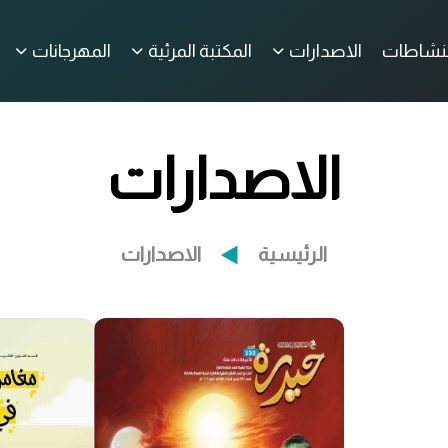
لنشاطات
الاصدارات
المكتبة المرئية
المهرجانات
الاصدارات
الرئيسية
الاصدارات