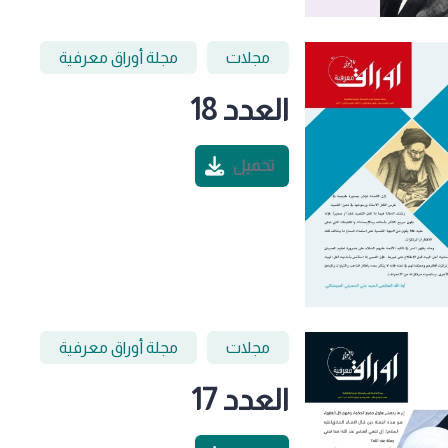
مجلات
مجلة أوراق معرفية
العدد 18
تحميل
مجلات
مجلة أوراق معرفية
العدد 17