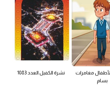
لأطفال مغامرات
نشرة الكفيل العدد 1083
بسام