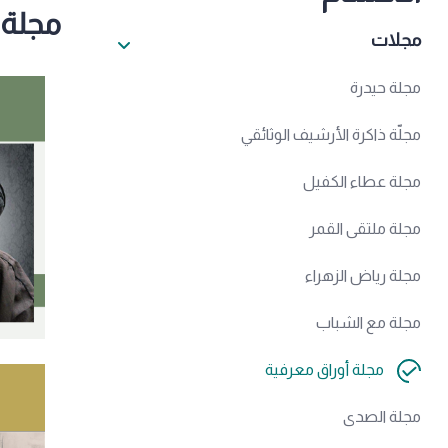
مجلة 
مجلات
مجلة حيدرة
مجلّة ذاكرة الأرشيف الوثائقي
مجلة عطاء الكفيل
مجلة ملتقى القمر
مجلة رياض الزهراء
مجلة مع الشباب
مجلة أوراق معرفية
مجلة الصدى