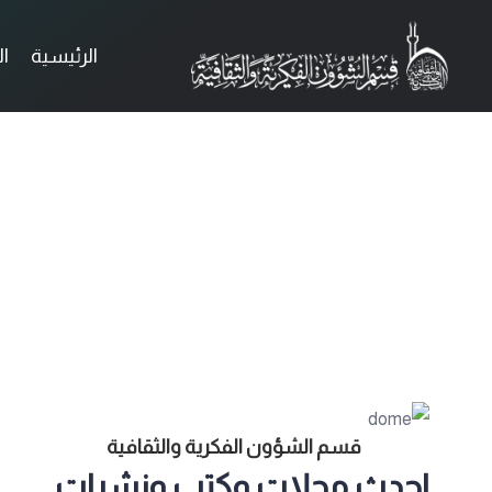
الرئيسية
ا
قسم الشؤون الفكرية والثقافية
احدث مجلات وكتب ونشرات