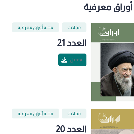
أوراق معرفية
مجلات
مجلة أوراق معرفية
العدد 21
تحميل
مجلات
مجلة أوراق معرفية
العدد 20