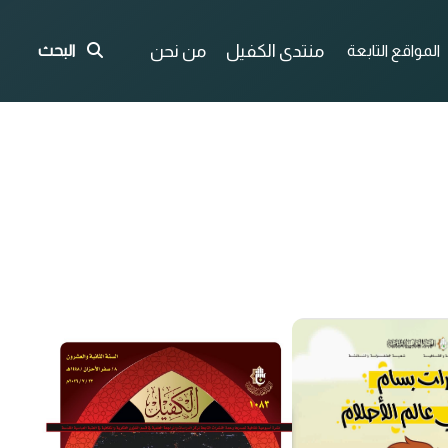
منتدى الكفيل
من نحن
المواقع التابعة
البحث