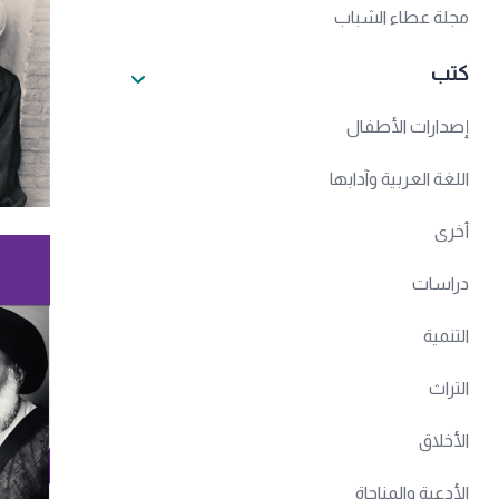
مجلة عطاء الشباب
كتب
إصدارات الأطفال
اللغة العربية وآدابها
أخرى
دراسات
التنمية
التراث
الأخلاق
الأدعية والمناجاة