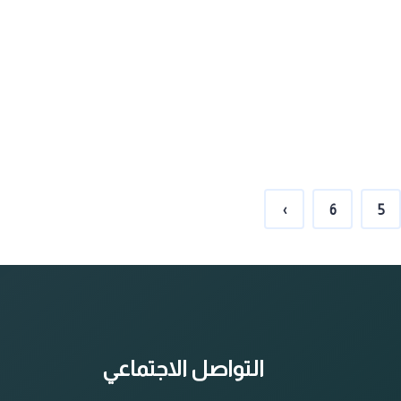
›
6
5
التواصل الاجتماعي