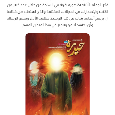
فكريا وعلميا أثبته بظهوره بقوة في الساحة من خلال عدد كبير من
الكتب والإصدارات في المجالات المختلفة والذي استطاع من خلالها
ان يرسخ أقدامه بثبات في هذا الوسط بمهنية الأداء وسمو الرسالة
وأن يجتهد لينمو ويتميز في هذا الميدان المهم.