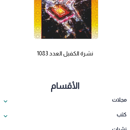
نشرة الكفيل العدد 1083
الأقسام
مجلات
كتب
نشرات