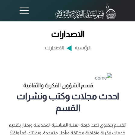
الاصدارات
الرئيسية
الاصدارات
قسم الشؤون الفكرية والثقافية
احدث مجلات وكتب ونشرات
القسم
القسم ينضوي تحت خيمة العتبة العباسية المقدسة ويمتاز بتقديم
خدمات فكرية وثقافية مختلفة وبأطر متعددة. ويمتلك كماً وثقلاً