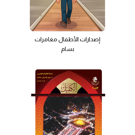
إصدارات الأطفال مغامرات
بسام