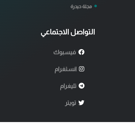
مجلة حيدرة
التواصل الاجتماعي
فيسبوك
انستغرام
تليغرام
تويتر