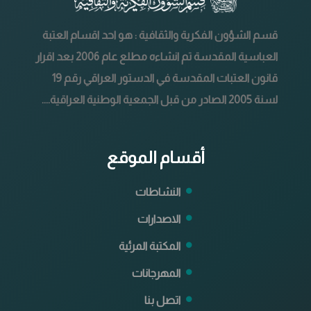
قسم الشؤون الفكرية والثقافية : هو احد اقسام العتبة
العباسية المقدسة تم انشاءه مطلع عام 2006 بعد اقرار
قانون العتبات المقدسة في الدستور العراقي رقم 19
لسنة 2005 الصادر من قبل الجمعية الوطنية العراقية....
أقسام الموقع
النشاطات
الاصدارات
المكتبة المرئية
المهرجانات
اتصل بنا