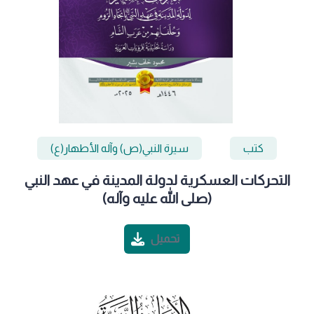
كتب
سيرة النبي(ص) وآله الأطهار(ع)
التحركات العسكرية لدولة المدينة في عهد النبي
(صلى الله عليه وآله)
تحميل