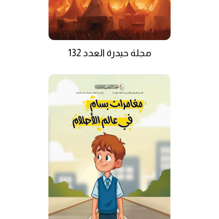
مجلة حيدرة العدد 132