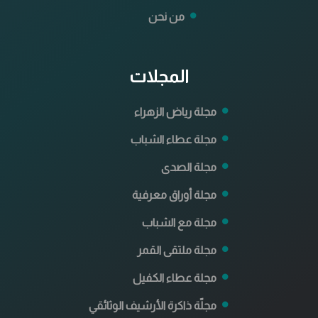
من نحن
المجلات
مجلة رياض الزهراء
مجلة عطاء الشباب
مجلة الصدى
مجلة أوراق معرفية
مجلة مع الشباب
مجلة ملتقى القمر
مجلة عطاء الكفيل
مجلّة ذاكرة الأرشيف الوثائقي