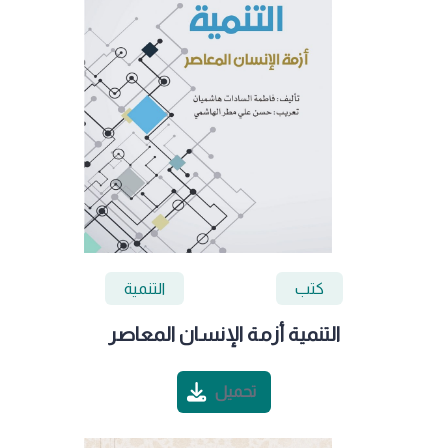
كتب
التنمية
التنمية أزمة الإنسان المعاصر
تحميل