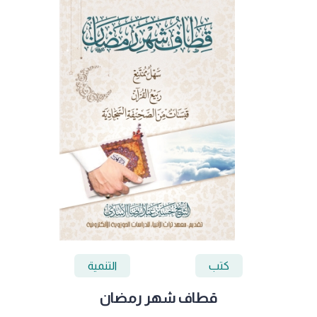
كتب
التنمية
قطاف شهر رمضان