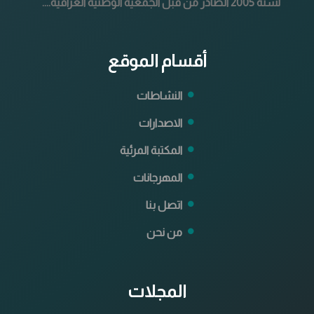
لسنة 2005 الصادر من قبل الجمعية الوطنية العراقية....
أقسام الموقع
النشاطات
الاصدارات
المكتبة المرئية
المهرجانات
اتصل بنا
من نحن
المجلات