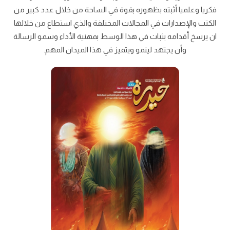
فكريا وعلميا أثبته بظهوره بقوة في الساحة من خلال عدد كبير من
الكتب والإصدارات في المجالات المختلفة والذي استطاع من خلالها
ان يرسخ أقدامه بثبات في هذا الوسط بمهنية الأداء وسمو الرسالة
وأن يجتهد لينمو ويتميز في هذا الميدان المهم.