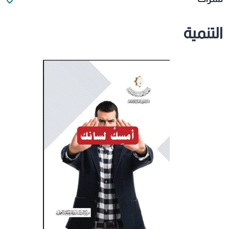
التنمية