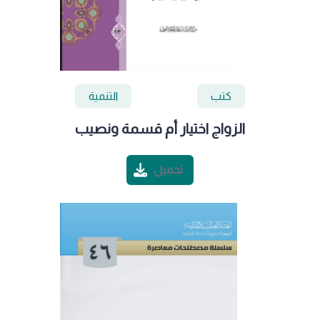
كتب
التنمية
الزواج اختيار أم قسمة ونصيب
تحميل