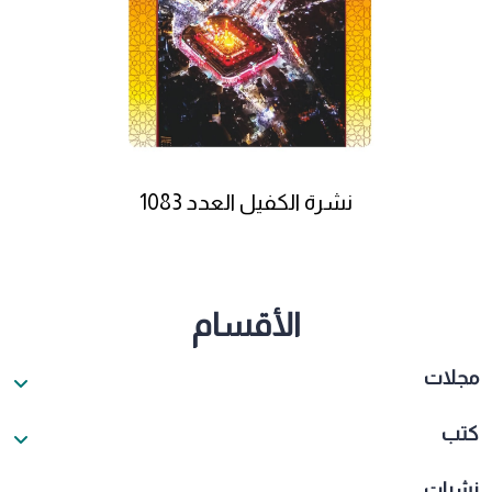
نشرة الكفيل العدد 1083
الأقسام
مجلات
كتب
نشرات