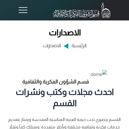
الاصدارات
الرئيسية
الاصدارات
قسم الشؤون الفكرية والثقافية
احدث مجلات وكتب ونشرات
القسم
القسم ينضوي تحت خيمة العتبة العباسية المقدسة ويمتاز بتقديم
خدمات فكرية وثقافية مختلفة وبأطر متعددة. ويمتلك كماً وثقلاً