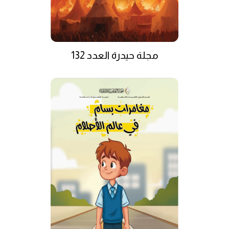
مجلة حيدرة العدد 132