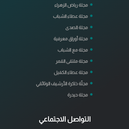
مجلة رياض الزهراء
مجلة عطاء الشباب
مجلة الصدى
مجلة أوراق معرفية
مجلة مع الشباب
مجلة ملتقى القمر
مجلة عطاء الكفيل
مجلّة ذاكرة الأرشيف الوثائقي
مجلة حيدرة
التواصل الاجتماعي