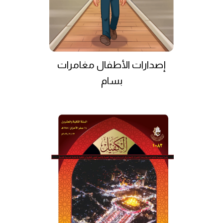
إصدارات الأطفال مغامرات
بسام