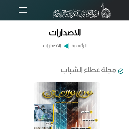
الاصدارات
الرئيسية
الاصدارات
مجلة عطاء الشباب