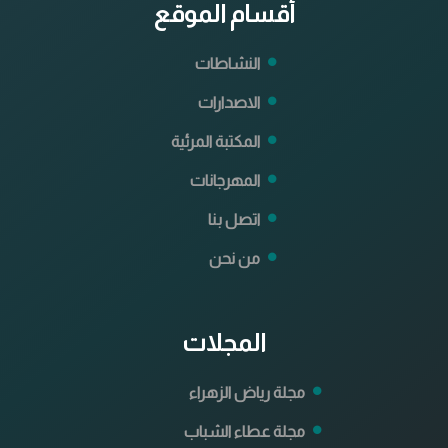
أقسام الموقع
النشاطات
الاصدارات
المكتبة المرئية
المهرجانات
اتصل بنا
من نحن
المجلات
مجلة رياض الزهراء
مجلة عطاء الشباب