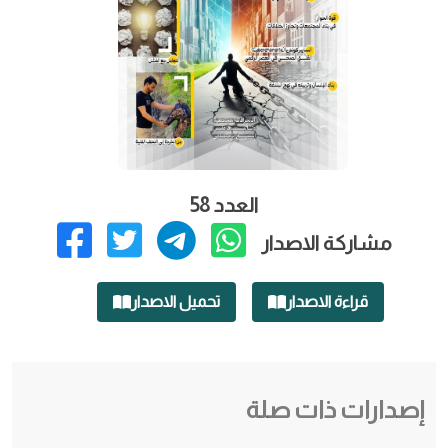
العدد 58
مشاركة الاصدار
قراءة الاصدار
تحميل الاصدار
إصدارات ذات صلة