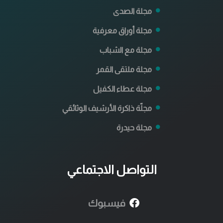
مجلة الصدى
مجلة أوراق معرفية
مجلة مع الشباب
مجلة ملتقى القمر
مجلة عطاء الكفيل
مجلّة ذاكرة الأرشيف الوثائقي
مجلة حيدرة
التواصل الاجتماعي
فيسبوك