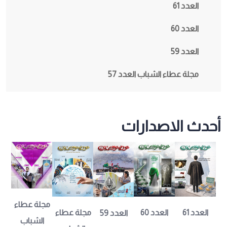
العدد 61
العدد 60
العدد 59
مجلة عطاء الشباب العدد 57
أحدث الاصدارات
مجلة عطاء 
العدد 60
مجلة عطاء 
العدد 61
العدد 59
الشباب 